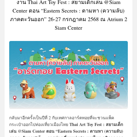
งาน Thai Art Toy Fest : สยามเด็กเล่น @Siam
Center ตอน “Eastern Secrets : ตามหา (ความลับ)
ภาคตะวันออก” 26-27 กรกฎาคม 2568 ณ Atrium 2
Siam Center
กลับมาอีกครั้งเป็นปีที่ 2 กับเทศกาลอาร์ตทอยที่จะชวนแพ็ค
Thai Art Toy Fest : สยามเด็ก
กระเป๋าออกไปท่องเที่ยวเมืองไทย
เล่น @Siam Center ตอน “Eastern Secrets : ตามหา (ความลับ)