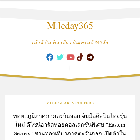
Skip
to
content
Mileday365
เม้าท์ กิน ฟิน เที่ยว อินเทรนด์ 365วัน
MUSIC & ARTS CULTURE
ททท. ภูมิภาคภาคตะวันออก จับมือศิลปินไทยรุ่น
ใหม่ ดีไซน์อาร์ตทอยคอลเลกชันพิเศษ “Eastern
Secrets” ชวนท่องเที่ยวภาคตะวันออก เปิดตัวใน