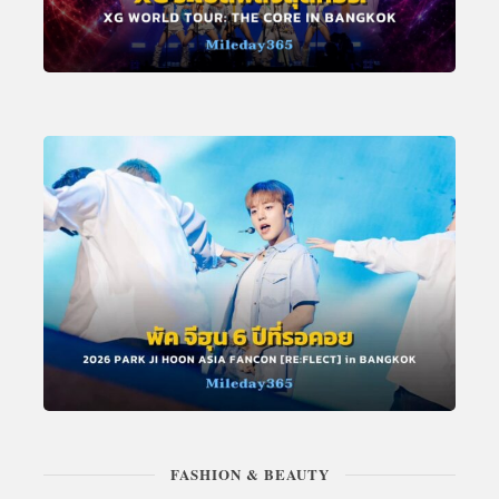
FASHION & BEAUTY