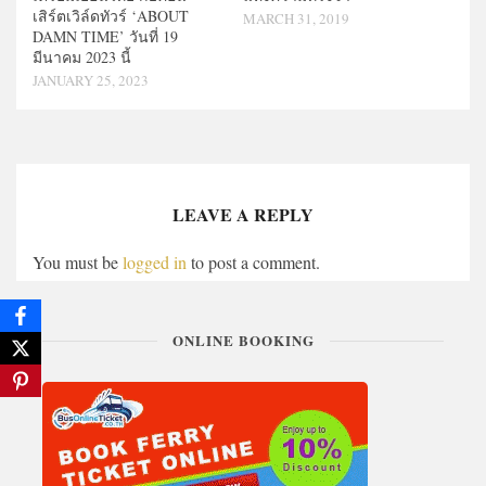
เสิร์ตเวิล์ดทัวร์ ‘ABOUT
MARCH 31, 2019
DAMN TIME’ วันที่ 19
มีนาคม 2023 นี้
JANUARY 25, 2023
LEAVE A REPLY
You must be
logged in
to post a comment.
ONLINE BOOKING