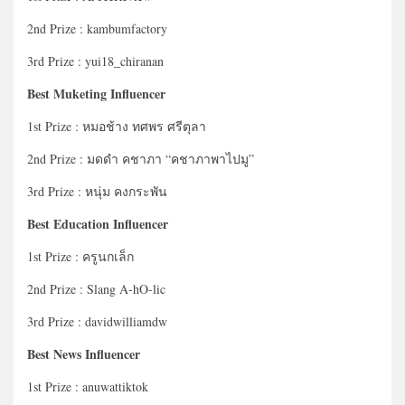
2nd Prize : kambumfactory
3rd Prize : yui18_chiranan
Best Muketing Influencer
1st Prize : หมอช้าง ทศพร ศรีตุลา
2nd Prize : มดดำ คชาภา “คชาภาพาไปมู”
3rd Prize : หนุ่ม คงกระพัน
Best Education Influencer
1st Prize : ครูนกเล็ก
2nd Prize : Slang A-hO-lic
3rd Prize : davidwilliamdw
Best News Influencer
1st Prize : anuwattiktok