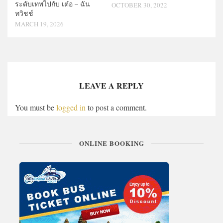
ระดับเทพไปกับ เต๋อ – ฉัน
OCTOBER 30, 2022
ทวิชช์
MARCH 19, 2026
LEAVE A REPLY
You must be
logged in
to post a comment.
ONLINE BOOKING