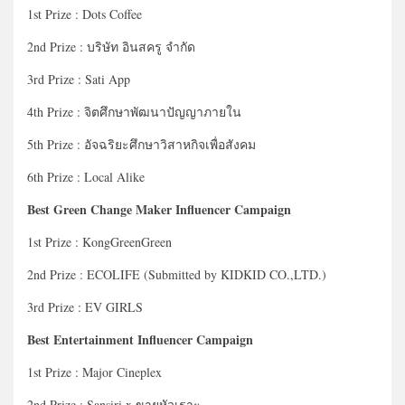
1st Prize : Dots Coffee
2nd Prize : บริษัท อินสครู จำกัด
3rd Prize : Sati App
4th Prize : จิตศึกษาพัฒนาปัญญาภายใน
5th Prize : อัจฉริยะศึกษาวิสาหกิจเพื่อสังคม
6th Prize : Local Alike
Best Green Change Maker Influencer Campaign
1st Prize : KongGreenGreen
2nd Prize : ECOLIFE (Submitted by KIDKID CO.,LTD.)
3rd Prize : EV GIRLS
Best Entertainment Influencer Campaign
1st Prize : Major Cineplex
2nd Prize : Sansiri x ขายหัวเราะ