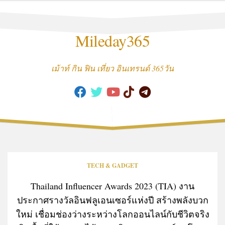
Skip
to
content
Mileday365
เม้าท์ กิน ฟิน เที่ยว อินเทรนด์ 365วัน
TECH & GADGET
Thailand Influencer Awards 2023 (TIA) งาน
ประกาศรางวัลอินฟลูเอนเซอร์แห่งปี สร้างพลังบวก
ใหม่ เชื่อมช่องว่างระหว่างโลกออนไลน์กับชีวิตจริง