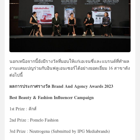
นอกเหนือจากนี้ยังมีรางวัลที่มอบให้แก่เอเจนซี่และแบรนด์ที่ทำผล
งานแคมเปญร่วมกับอินฟลูเอนเซอร์ได้อย่างยอดเยี่ยม 16 สาขาดัง
ต่อไปนี้
ผลการประกาศรางวัล Brand And Agency Awards 2023
Best Beauty & Fashion Influencer Campaign
1st Prize : ลักส์
2nd Prize : Pomelo Fashion
3rd Prize : Neutrogena (Submitted by IPG Mediabrands)