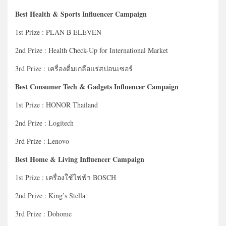
Best Health & Sports Influencer Campaign
1st Prize : PLAN B ELEVEN
2nd Prize : Health Check-Up for International Market
3rd Prize : เครื่องดื่มเกลือแร่สปอนเซอร์
Best Consumer Tech & Gadgets Influencer Campaign
1st Prize : HONOR Thailand
2nd Prize : Logitech
3rd Prize : Lenovo
Best Home & Living Influencer Campaign
1st Prize : เครื่องใช้ไฟฟ้า BOSCH
2nd Prize : King’s Stella
3rd Prize : Dohome