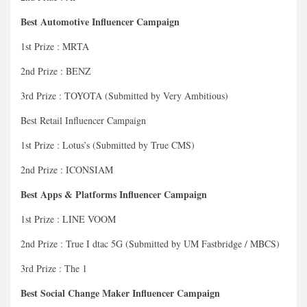
Best Automotive Influencer Campaign
1st Prize : MRTA
2nd Prize : BENZ
3rd Prize : TOYOTA (Submitted by Very Ambitious)
Best Retail Influencer Campaign
1st Prize : Lotus’s (Submitted by True CMS)
2nd Prize : ICONSIAM
Best Apps & Platforms Influencer Campaign
1st Prize : LINE VOOM
2nd Prize : True I dtac 5G (Submitted by UM Fastbridge / MBCS)
3rd Prize : The 1
Best Social Change Maker Influencer Campaign