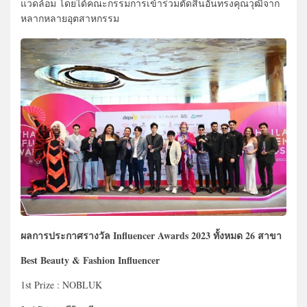
แวดล้อม โดยได้คณะกรรมการเข้าร่วมตัดสินอันทรงคุณวุฒิจาก
หลากหลายอุตสาหกรรม
ผลการประกาศรางวัล Influencer Awards 2023 ทั้งหมด 26 สาขา
Best Beauty & Fashion Influencer
1st Prize : NOBLUK