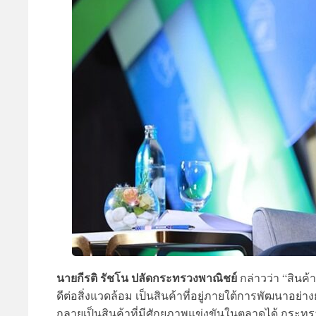
นายกีรติ รัชโน ปลัดกระทรวงพาณิชย์
กล่าวว่า “สินค้า
ดีต่อสิ่งแวดล้อม เป็นสินค้าที่อยู่ภายใต้การพัฒนาอย่า
กลายเป็นสินค้าที่มีศักยภาพแข่งขันในตลาดได้ กระท