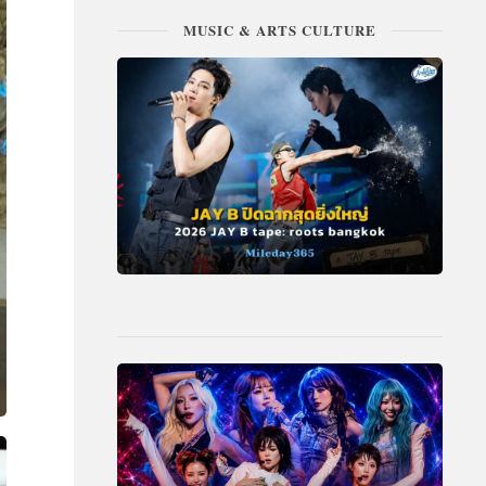
MUSIC & ARTS CULTURE