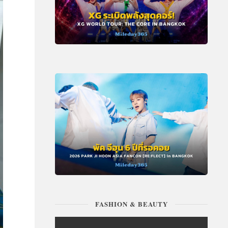
FASHION & BEAUTY