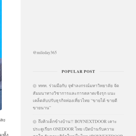
@mileday365
POPULAR POST
ททท. ร่วมมือกับ จุฬาลงกรณ์มหาวิทยาลัย จัด
สัมมนาทางวิชาการและการตลาดเชิงรุก แนะ
เคล็ดลับปรับธุรกิจท่องเที่ยวไทย “ขายได้ ขายดี
ขายนาน”
และ
ถึงคิวเด็กข้างบ้าน!! BOYNEXTDOOR เคาะ
ประตูเรียก ONEDOOR ไทย เปิดบ้านรับความ
ทั้ง