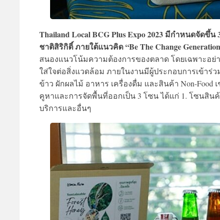
Thailand Local BCG Plus Expo 2023 มีกำหนดจัดขึ้น 3
ชาติสิริกิติ์ ภายใต้แนวคิด “Be The Change Generation
สนองแนวโน้มความต้องการของตลาด โดยเฉพาะอย่างยิ่ง
ใส่ใจต่อสิ่งแวดล้อม ภายในงานมีผู้ประกอบการเข้าร่วม
ข้าว ผักผลไม้ อาหาร เครื่องดื่ม และสินค้า Non-Food เ
คูหาและการจัดพื้นที่ออกเป็น 3 โซน ได้แก่ 1. โซนสิน
บริการและอื่นๆ