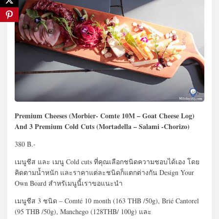
Premium Cheeses (Morbier- Comte 10M – Goat Cheese Log)
And 3 Premium Cold Cuts (Mortadella – Salami -Chorizo)
380 B.-
เมนูชีส และ เมนู Cold cuts ที่คุณเลือกชนิดความชอบได้เอง โดย
คิดตามน้ำหนัก และราคาแต่ละชนิดก็แตกต่างกัน Design Your
Own Board สำหรัเมนูนี้เราขอแนะนำ
เมนูชีส 3 ชนิด – Comté 10 month (163 THB /50g), Brié Cantorel
(95 THB /50g), Manchego (128THB/ 100g) และ