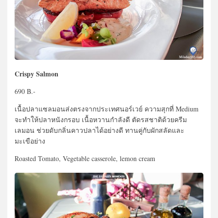
Crispy Salmon
690 B.-
เนื้อปลาแซลมอนส่งตรงจากประเทศนอร์เวย์ ความสุกที่ Medium
จะทำให้ปลาหนังกรอบ เนื้อหวานกำลังดี ตัดรสชาติด้วยครีม
เลมอน ช่วยดับกลิ่นคาวปลาได้อย่างดี ทานคู่กับผักสลัดและ
มะเขือย่าง
Roasted Tomato, Vegetable casserole, lemon cream