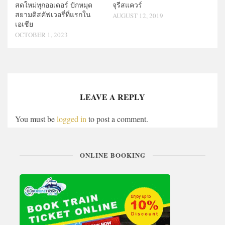
สดใหม่ทุกออเดอร์ ปักหมุด
จุรีสแควร์
สยามดิสคัฟเวอรี่ที่แรกใน
AUGUST 12, 2019
เอเชีย
OCTOBER 1, 2023
LEAVE A REPLY
You must be
logged in
to post a comment.
ONLINE BOOKING