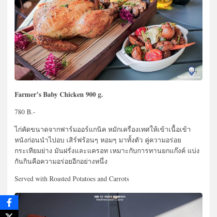
Farmer’s Baby Chicken 900 g.
780 B.-
ไก่คัดขนาดจากฟาร์มออร์แกนิค หมักเครื่องเทศให้เข้าเนื้อเข้า
หนังก่อนนำไปอบ เสิร์ฟร้อนๆ หอมๆ มาทั้งตัว คู่ความอร่อย
กระเทียมย่าง มันฝรั่งและแครอท เหมาะกับการทานยกแก๊งค์ แบ่ง
กันกินคือความอร่อยอีกอย่างหนึ่ง
Served with Roasted Potatoes and Carrots