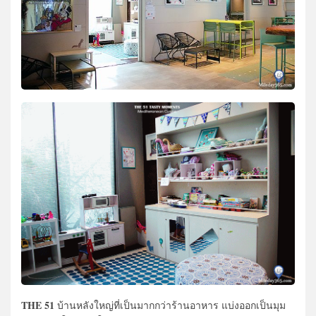
THE 51
บ้านหลังใหญ่ที่เป็นมากกว่าร้านอาหาร แบ่งออกเป็นมุม