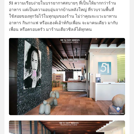
51
ความเรียบง่ายในบรรยากาศสบายๆ ที่เป็นให้มากกว่าร้าน
อาหาร แต่เป็นความอบอุ่นจากบ้านหลังใหญ่ ที่รวบรวมพื้นที่
ใช้สอยของทุกวัยไว้ในทุกมุมของร้าน ไม่ว่าคุณจะแวะมาทาน
อาหาร กินกาแฟ หรือแฮงค์เอ้าท์กับเพื่อน จะมาคนเดียว มากับ
เพื่อน หรือครอบครัว มาร้านเดียวชิลล์ได้ทุกคน