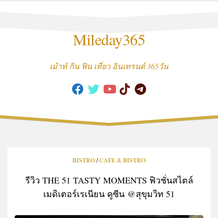
Skip
to
content
Mileday365
เม้าท์ กิน ฟิน เที่ยว อินเทรนด์ 365วัน
BISTRO
/
CAFE & BISTRO
รีวิว THE 51 TASTY MOMENTS ฟิวชั่นสไตล์
เมดิเตอร์เรเนียน คูซีน @สุขุมวิท 51