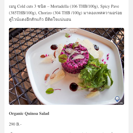
เมนู Cold cuts 3 ชนิด – Mortadella (106 THB/100g), Spicy Pave
(385THB/100g), Chorizo (304 THB /100g) มาลองเทสความอร่อย
คู่ไวน์แดงอีกสักแก้ว มีติดใจแน่นอน
Organic Quinoa Salad
290 B.-