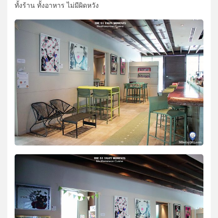
ทั้งร้าน ทั้งอาหาร ไม่มีผิดหวัง