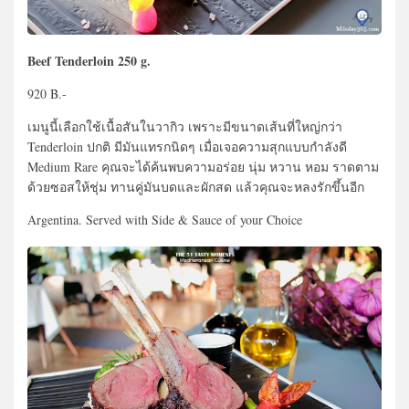
Beef Tenderloin 250 g.
920 B.-
เมนูนี้เลือกใช้เนื้อสันในวากิว เพราะมีขนาดเส้นที่ใหญ่กว่า
Tenderloin ปกติ มีมันแทรกนิดๆ เมื่อเจอความสุกแบบกำลังดี
Medium Rare คุณจะได้ค้นพบความอร่อย นุ่ม หวาน หอม ราดตาม
ด้วยซอสให้ชุ่ม ทานคู่มันบดและผักสด แล้วคุณจะหลงรักขึ้นอีก
Argentina. Served with Side & Sauce of your Choice