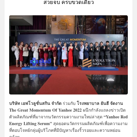
สวยจบ ครบขวดเดียว
บริษัท เอฟโวลูชั่นสกิน จำกัด
โรงพยาบาล ยันฮี จัดงาน
ร่วมกับ
The Great Momentum Of Yanhee 2022
ผนึกกำลังแถลงข่าวเปิด
“Yanhee Red
ตัวผลิตภัณฑ์ที่มาจากนวัตกรรมความงามใหม่ล่าสุด
Energy Lifting Serum”
สุดยอดนวัตกรรมผลิตภัณฑ์เพื่อความงาม
ที่ตอบโจทย์กลุ่มผู้บริโภคที่มีปัญหาเรื่องริ้วรอยและความหย่อน
คล้อย