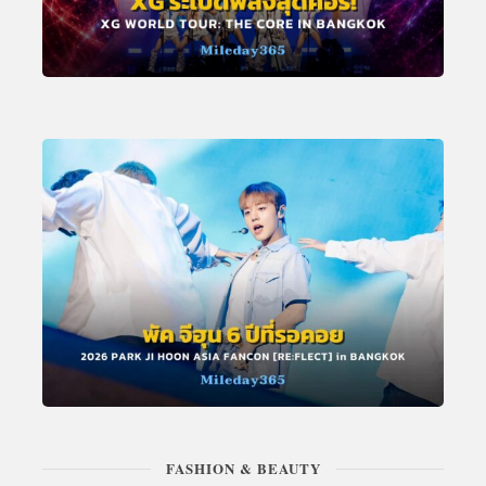
FASHION & BEAUTY