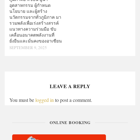
อุตสาหกรรม ผู้กำหนด
นโยบาย และผู้สร้าง
นวัตกรรมจากทั่วภูมิภาค มา
รวมพลังเพื่อเร่งสร้างสรรค์
แนวทางความร่วมมือ ขับ
เคลื่อนอนาคตพลังงานที่
ยั่งยืนและมั่นคงของอาเซียน
SEPTEMBER 9, 2025
LEAVE A REPLY
You must be
logged in
to post a comment.
ONLINE BOOKING