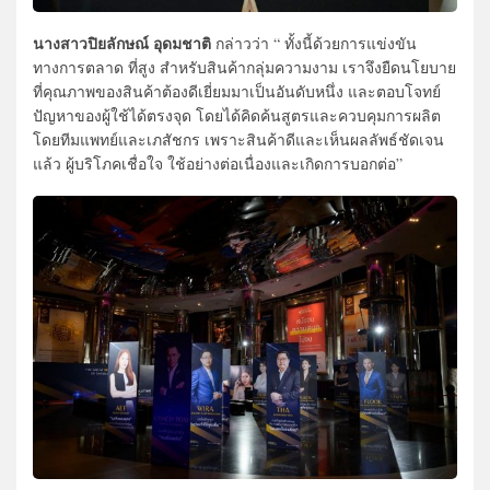
นางสาวปิยลักษณ์ อุดมชาติ
กล่าวว่า “ ทั้งนี้ด้วยการแข่งขัน
ทางการตลาด ที่สูง สำหรับสินค้ากลุ่มความงาม เราจึงยืดนโยบาย
ที่คุณภาพของสินค้าต้องดีเยี่ยมมาเป็นอันดับหนึ่ง และตอบโจทย์
ปัญหาของผู้ใช้ได้ตรงจุด โดยได้คิดค้นสูตรและควบคุมการผลิต
โดยทีมแพทย์และเภสัชกร เพราะสินค้าดีและเห็นผลลัพธ์ชัดเจน
แล้ว ผู้บริโภคเชื่อใจ ใช้อย่างต่อเนื่องและเกิดการบอกต่อ”