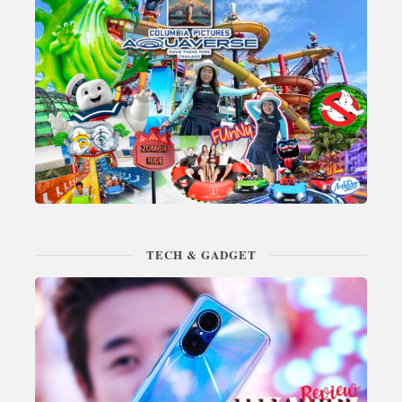
TECH & GADGET