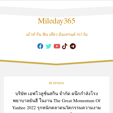
Skip
to
content
Mileday365
เม้าท์ กิน ฟิน เที่ยว อินเทรนด์ 365วัน
BUSINESS
บริษัท เอฟโวลูชั่นสกิน จำกัด ผนึกกำลังโรง
พยาบาลยันฮี ในงาน The Great Momentum Of
Yanhee 2022 รุกหนักตลาดนวัตกรรมความงาม