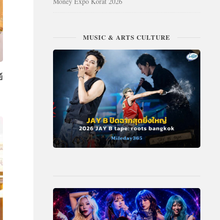
Money Expo Korat 2026
MUSIC & ARTS CULTURE
์