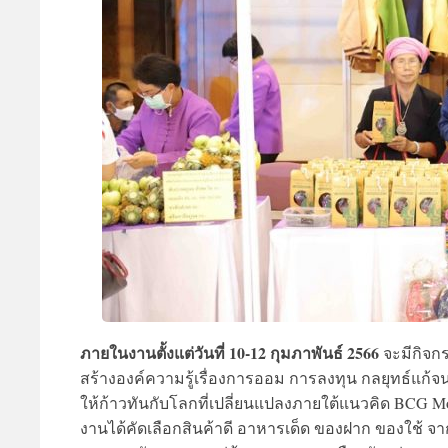
ภายในงานตั้งแต่วันที่ 10-12 กุมภาพันธ์ 2566
จะมีกิจกร
สร้างองค์ความรู้เรื่องการออม การลงทุน กลยุทธ์แก้จ
ให้ก้าวทันกับโลกที่เปลี่ยนแปลงภายใต้แนวคิด BCG Mo
งานได้คัดเลือกสินค้าดี อาหารเด็ด ของฝาก ของใช้ 