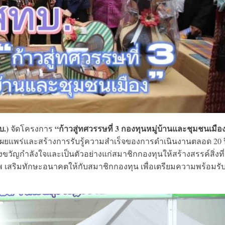
บ.)
“ก้าวสู่ทศวรรษที่ 3 กองทุนหมู่บ้านและชุมชนเมือ
จัดโครงการ
อเผยแพร่และสร้างการรับรู้ความสำเร็จของการดำเนินงานตลอด 20 ป
ัญกำลังใจและเป็นตัวอย่างแก่สมาชิกกองทุนให้สร้างสรรค์สิ่งที่
พ เสริมทักษะอนาคตให้กับสมาชิกกองทุน เพื่อเตรียมความพร้อมรับ