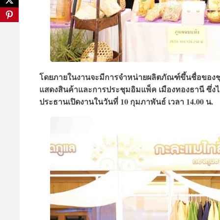
โดยภายในงานจะมีการจำหน่ายผลิตภัณฑ์ขึ้นชื่อของชุมชน
แสดงสินค้าและการประชุมอิมแพ็ค เมืองทองธานี ซึ่งได
ประธานเปิดงานในวันที่ 10 กุมภาพันธ์ เวลา 14.00 น.