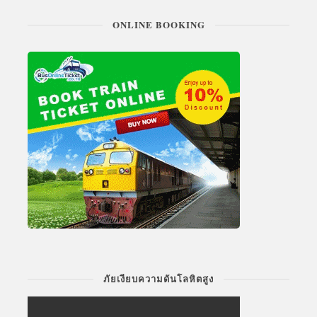
ONLINE BOOKING
ภัยเงียบความดันโลหิตสูง