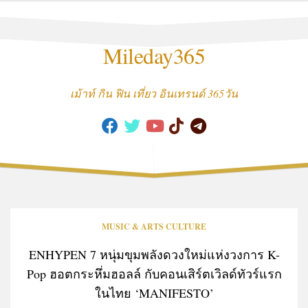
Skip
to
content
Mileday365
เม้าท์ กิน ฟิน เที่ยว อินเทรนด์ 365วัน
MUSIC & ARTS CULTURE
ENHYPEN 7 หนุ่มขุมพลังดวงใหม่แห่งวงการ K-
Pop ฮอตกระหึ่มฮอลล์ กับคอนเสิร์ตเวิลด์ทัวร์แรก
ในไทย ‘MANIFESTO’