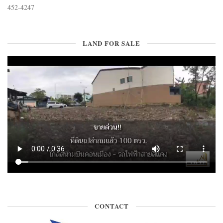
452-4247
LAND FOR SALE
CONTACT