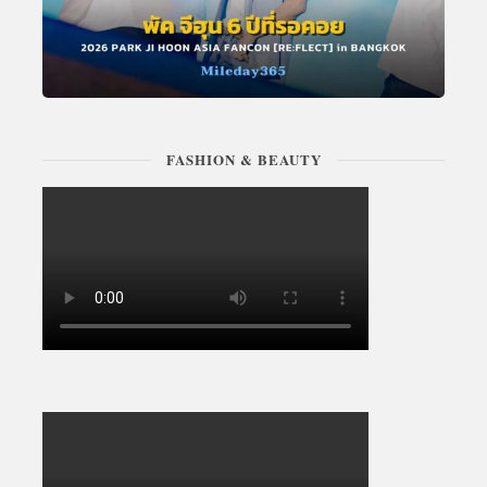
FASHION & BEAUTY