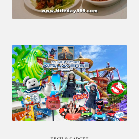
TECH & GADGET