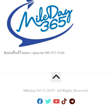
ติดต่อพื้นที่โฆษณา คุณเกษ 090-971-9146
Mileday365 © 2025. All Rights Reserved.