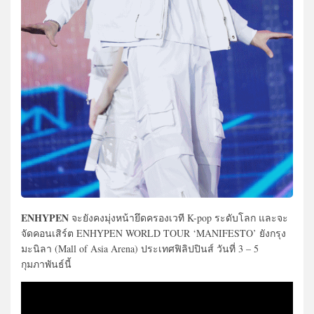
ENHYPEN
จะยังคงมุ่งหน้ายึดครองเวที K-pop ระดับโลก และจะ
จัดคอนเสิร์ต ENHYPEN WORLD TOUR ‘MANIFESTO’ ยังกรุง
มะนิลา (Mall of Asia Arena) ประเทศฟิลิปปินส์ วันที่ 3 – 5
กุมภาพันธ์นี้