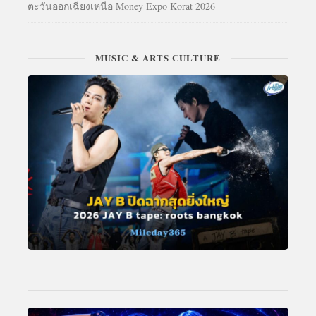
ตะวันออกเฉียงเหนือ Money Expo Korat 2026
MUSIC & ARTS CULTURE