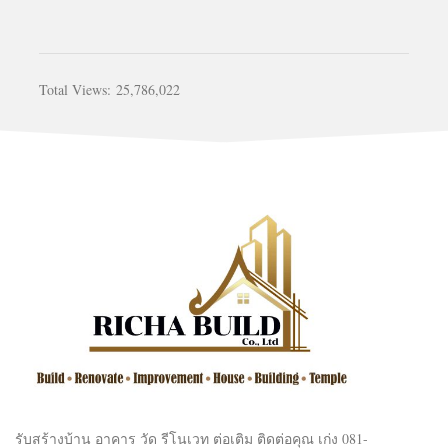
Total Views:
25,786,022
รับสร้างบ้าน อาคาร วัด รีโนเวท ต่อเติม ติดต่อคุณ เก่ง 081-