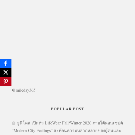
@mileday365
POPULAR POST
ยูนิโคล่ เปิดตัว LifeWear Fall/Winter 2026 ภายใต้คอนเซปต์
“Modern City Feelings” สะท้อนความหลากหลายของผู้คนและ