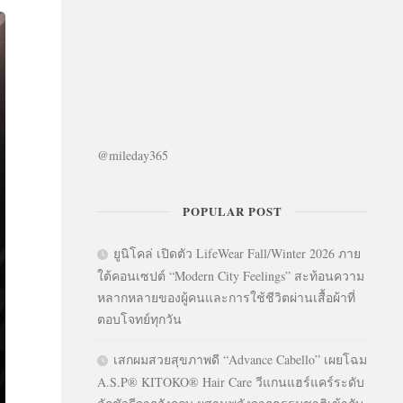
@mileday365
POPULAR POST
ยูนิโคล่ เปิดตัว LifeWear Fall/Winter 2026 ภาย
ใต้คอนเซปต์ “Modern City Feelings” สะท้อนความ
หลากหลายของผู้คนและการใช้ชีวิตผ่านเสื้อผ้าที่
ตอบโจทย์ทุกวัน
เสกผมสวยสุขภาพดี “Advance Cabello” เผยโฉม
A.S.P® KITOKO® Hair Care วีแกนแฮร์แคร์ระดับ