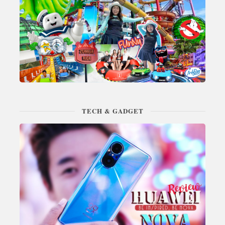
TECH & GADGET