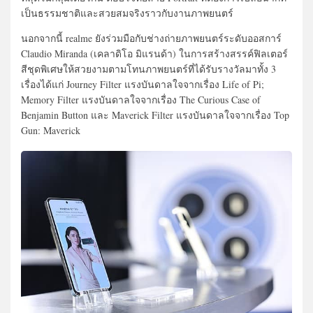
เป็นธรรมชาติและสวยสมจริงราวกับงานภาพยนตร์
นอกจากนี้ realme ยังร่วมมือกับช่างถ่ายภาพยนตร์ระดับออสการ์
Claudio Miranda (เคลาดิโอ มิแรนด้า) ในการสร้างสรรค์ฟิลเตอร์
สีชุดพิเศษให้สวยงามตามโทนภาพยนตร์ที่ได้รับรางวัลมาทั้ง 3
เรื่องได้แก่ Journey Filter แรงบันดาลใจจากเรื่อง Life of Pi;
Memory Filter แรงบันดาลใจจากเรื่อง The Curious Case of
Benjamin Button และ Maverick Filter แรงบันดาลใจจากเรื่อง Top
Gun: Maverick