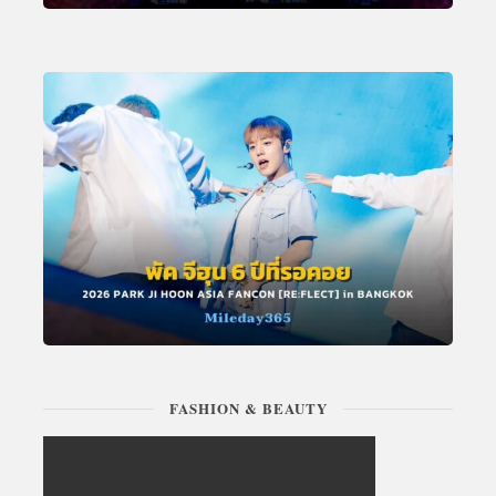
FASHION & BEAUTY