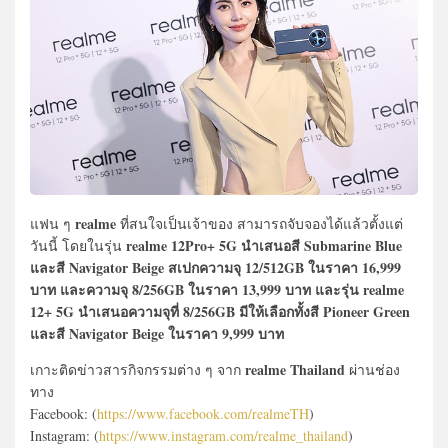
realme
แฟน ๆ
ที่สนใจเป็นเจ้าของ สามารถจับจองได้แล้วตั้งแต่
realme 12Pro+ 5G นำเสนอสี Submarine Blue
วันนี้ โดยในรุ่น
และสี Navigator Beige สเปกความจุ 12/512GB ในราคา 16,999
บาท และความจุ 8/256GB ในราคา 13,999 บาท และรุ่น realme
12+ 5G นำเสนอความจุที่ 8/256GB มีให้เลือกทั้งสี Pioneer Green
และสี Navigator Beige ในราคา 9,999 บาท
realme Thailand
เกาะติดข่าวสารกิจกรรมต่าง ๆ จาก
ผ่านช่อง
ทาง
Facebook: (
https://www.facebook.com/realmeTH
)
Instagram: (
https://www.instagram.com/realme_thailand
)