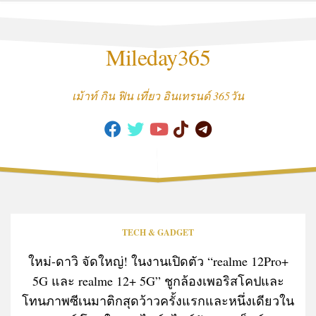
Skip
to
content
Mileday365
เม้าท์ กิน ฟิน เที่ยว อินเทรนด์ 365วัน
TECH & GADGET
ใหม่-ดาวิ จัดใหญ่! ในงานเปิดตัว “realme 12Pro+
5G และ realme 12+ 5G” ชูกล้องเพอริสโคปและ
โทนภาพซีเนมาติกสุดว้าวครั้งแรกและหนึ่งเดียวใน