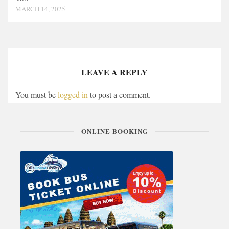
MARCH 14, 2025
LEAVE A REPLY
You must be
logged in
to post a comment.
ONLINE BOOKING