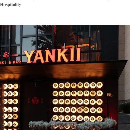
Hospitality