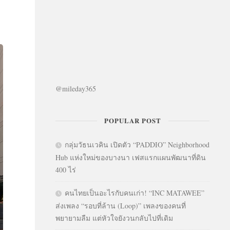
@mileday365
POPULAR POST
กลุ่มวัธนเวคิน เปิดตัว “PADDIO” Neighborhood
Hub แห่งใหม่ของบางนา เฟสแรกแผนพัฒนาที่ดิน
400 ไร่
คนไทยเป็นอะไรกับคนเก่า! “INC MATAWEE”
ส่งเพลง “รอบที่ล้าน (Loop)” เพลงของคนที่
พยายามลืม แต่หัวใจยังวนกลับไปที่เดิม