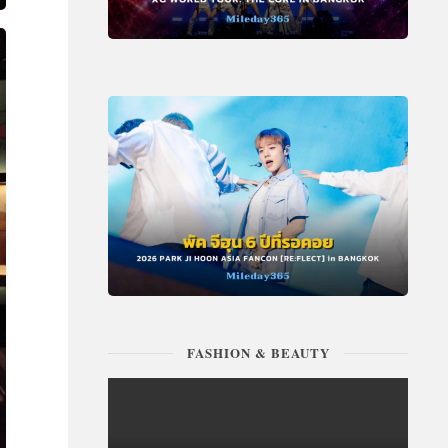
FASHION & BEAUTY