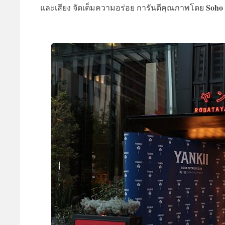
Soho 
และเสียง จัดเต็มความอร่อย การันตีคุณภาพโดย