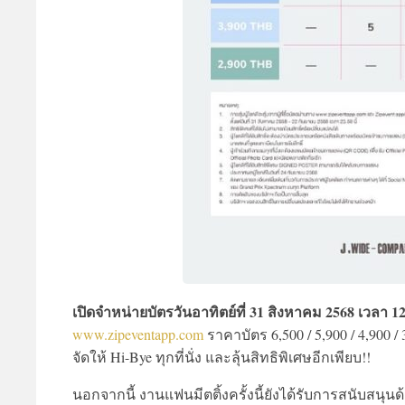
เปิดจำหน่ายบัตรวันอาทิตย์ที่ 31 สิงหาคม 2568 เวลา 1
www.zipeventapp.com
ราคาบัตร 6,500 / 5,900 / 4,900 
จัดให้ Hi-Bye ทุกที่นั่ง และลุ้นสิทธิพิเศษอีกเพียบ!!
นอกจากนี้ งานแฟนมีตติ้งครั้งนี้ยังได้รับการสนับสนุน