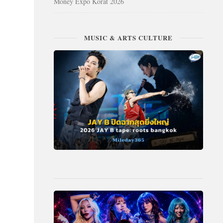
Money Expo Korat 2026
MUSIC & ARTS CULTURE