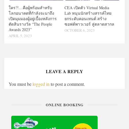
ใคร?!…คือผู้พร้อมสำหรับ
CEA เปิดตัว Virtual Media
โลกอนาคตที่กำลังจะมาถึง
Lab หนุนนักสร้างสรรค์ไทย
เปิดมุมมองผู้อยู่เบื้องหลังการ
ยกระดับคอนเทนต์ สร้าง
ตัดสินรางวัล “The People
ซอฟต์พาวเวอร์ สู่ตลาดสากล
Awards 2023”
OCTOBER 6, 2023
APRIL 5, 2023
LEAVE A REPLY
You must be
logged in
to post a comment.
ONLINE BOOKING