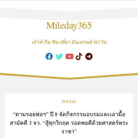
Skip
to
content
Mileday365
เม้าท์ กิน ฟิน เที่ยว อินเทรนด์ 365วัน
SOCIAL
“ตามรอยพ่อฯ” ปี 8 จัดกิจกรรมอบรมและเอามื้อ
สามัคคี 3 จว. “สู้ทุกวิกฤต รอดพอดีด้วยศาสตร์พระ
ราชา”