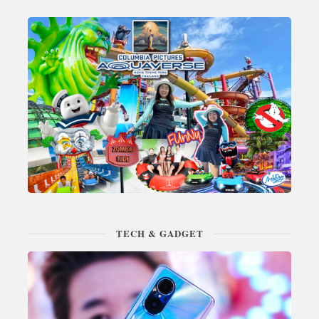
TECH & GADGET