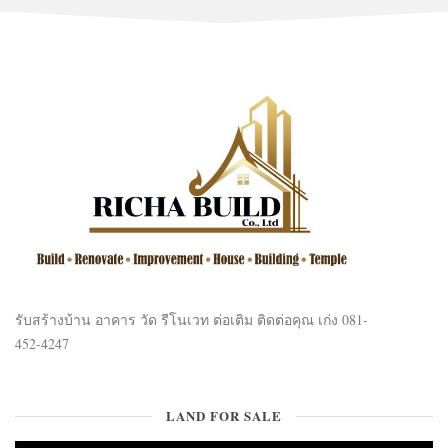
รับสร้างบ้าน อาคาร วัด รีโนเวท ต่อเติม ติดต่อคุณ เก่ง 081-
452-4247
LAND FOR SALE