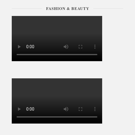
FASHION & BEAUTY