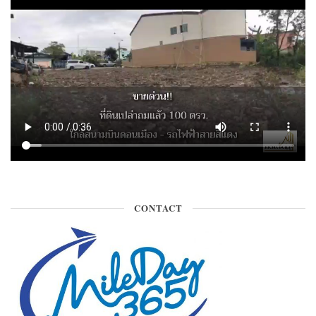
CONTACT