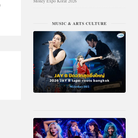
Money Expo Korat 2026
ง
MUSIC & ARTS CULTURE