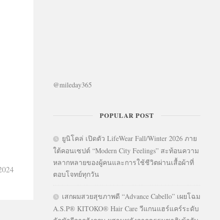
@mileday365
POPULAR POST
ยูนิโคล่ เปิดตัว LifeWear Fall/Winter 2026 ภาย
ใต้คอนเซปต์ “Modern City Feelings” สะท้อนความ
หลากหลายของผู้คนและการใช้ชีวิตผ่านเสื้อผ้าที่
 2024
ตอบโจทย์ทุกวัน
เสกผมสวยสุขภาพดี “Advance Cabello” เผยโฉม
A.S.P® KITOKO® Hair Care วีแกนแฮร์แคร์ระดับ