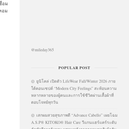
ื่อม
ำหอม
@mileday365
POPULAR POST
ยูนิโคล่ เปิดตัว LifeWear Fall/Winter 2026 ภาย
ใต้คอนเซปต์ “Modern City Feelings” สะท้อนความ
หลากหลายของผู้คนและการใช้ชีวิตผ่านเสื้อผ้าที่
ตอบโจทย์ทุกวัน
เสกผมสวยสุขภาพดี “Advance Cabello” เผยโฉม
A.S.P® KITOKO® Hair Care วีแกนแฮร์แคร์ระดับ