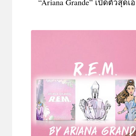
“Ariana Grande” เปิดตัวสุดเ
A