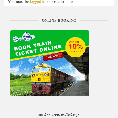
You must be
logged in
to post a comment.
ONLINE BOOKING
ภัยเงียบความดันโลหิตสูง