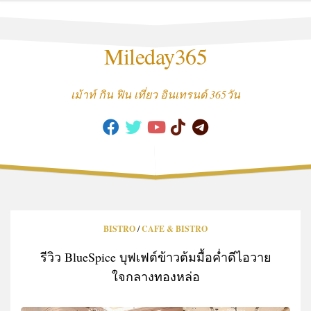
Skip
to
content
Mileday365
เม้าท์ กิน ฟิน เที่ยว อินเทรนด์ 365วัน
BISTRO
/
CAFE & BISTRO
รีวิว BlueSpice บุฟเฟต์ข้าวต้มมื้อค่ำดีไอวาย
ใจกลางทองหล่อ