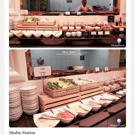
Shabu Station