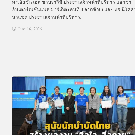
มร.ฮัสซัน เอล ชาบราวิชิ ประธานเจ้าหน้าที่บริหาร แอกซ่า
อินเตอร์เนชั่นแนล มาร์เก็ต (คนที่ 4 จากซ้าย) และ มร.นิโคล
นาแซล ประธานเจ้าหน้าที่บริหาร...
June 16, 2026