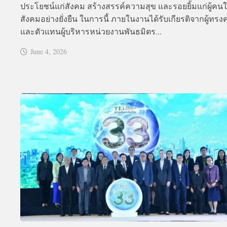
ประโยชน์แก่สังคม สร้างสรรค์ความสุข และรอยยิ้มแก่ผู้คน
สังคมอย่างยั่งยืน ในการนี้ ภายในงานได้รับเกียรติจากผู้ทรงค
และตัวแทนผู้บริหารหน่วยงานพันธมิตร...
June 4, 2026