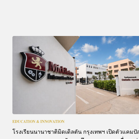
EDUCATION & INNOVATION
โรงเรียนนานาชาติมิดเดิลตัน กรุงเทพฯ เปิดตัวแคมปั