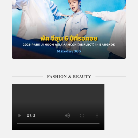
FASHION & BEAUTY