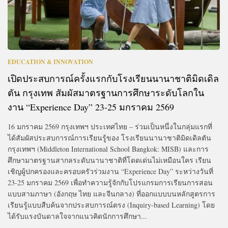
EDUCATION & INNOVATION
เปิดประสบการณ์ครั้งแรกกับโรงเรียนนานาชาติมิดเดิล
ตัน กรุงเทพ สัมผัสมาตรฐานการศึกษาระดับโลกใน
งาน “Experience Day” 23-25 มกราคม 2569
16 มกราคม 2569 กรุงเทพฯ ประเทศไทย – ร่วมเป็นหนึ่งในกลุ่มแรกที่
ได้สัมผัสประสบการณ์การเรียนรู้ของ โรงเรียนนานาชาติมิดเดิลตัน
กรุงเทพฯ (Middleton International School Bangkok: MISB) และการ
ศึกษามาตรฐานสากลระดับนานาชาติที่โดดเด่นไม่เหมือนใคร เรียน
เชิญผู้ปกครองและครอบครัวร่วมงาน “Experience Day” ระหว่างวันที่
23-25 มกราคม 2569 เพื่อทำความรู้จักกับโปรแกรมการเรียนการสอน
แบบสามภาษา (อังกฤษ ไทย และจีนกลาง) ที่ออกแบบบนหลักสูตรการ
เรียนรู้แบบสืบค้นจากประสบการณ์ตรง (Inquiry-based Learning) โดย
ได้รับแรงบันดาลใจจากแนวคิดนักการศึกษา...