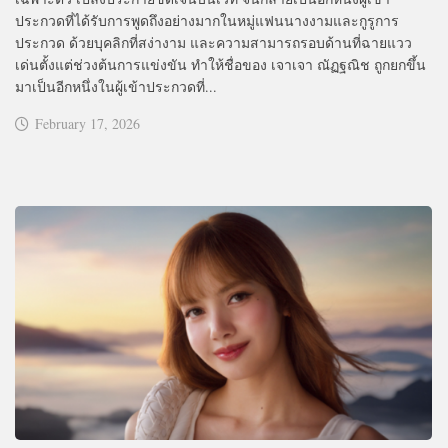
ประกวดที่ได้รับการพูดถึงอย่างมากในหมู่แฟนนางงามและกูรูการ
ประกวด ด้วยบุคลิกที่สง่างาม และความสามารถรอบด้านที่ฉายแวว
เด่นตั้งแต่ช่วงต้นการแข่งขัน ทำให้ชื่อของ เจาเจา ณัฏฐณิช ถูกยกขึ้น
มาเป็นอีกหนึ่งในผู้เข้าประกวดที่...
February 17, 2026