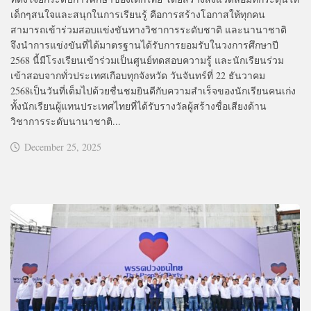
เด็กๆสนใจและสนุกในการเรียนรู้ คือการสร้างโอกาสให้ทุกคน
สามารถเข้าร่วมสอบแข่งขันทางวิชาการระดับชาติ และนานาชาติ
จึงนำการแข่งขันที่ได้มาตรฐานได้รับการยอมรับในวงการศึกษาปี
2568 นี้มีโรงเรียนเข้าร่วมเป็นศูนย์ทดสอบความรู้ และนักเรียนร่วม
เข้าสอบจากทั่วประเทศเกือบทุกจังหวัด วันจันทร์ที่ 22 ธันวาคม
2568เป็นวันที่เต็มไปด้วยชื่นชมยินดีกับความสำเร็จของนักเรียนคนเก่ง
ทั้งนักเรียนผู้แทนประเทศไทยที่ได้รับรางวัลผู้สร้างชื่อเสียงด้าน
วิชาการระดับนานาชาติ...
December 25, 2025