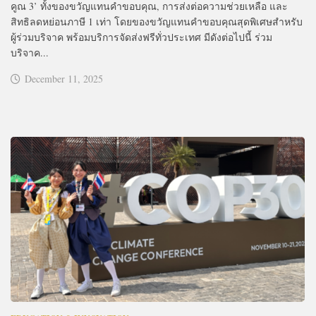
คูณ 3’ ทั้งของขวัญแทนคำขอบคุณ, การส่งต่อความช่วยเหลือ และ
สิทธิลดหย่อนภาษี 1 เท่า โดยของขวัญแทนคำขอบคุณสุดพิเศษสำหรับ
ผู้ร่วมบริจาค พร้อมบริการจัดส่งฟรีทั่วประเทศ มีดังต่อไปนี้ ร่วม
บริจาค...
December 11, 2025