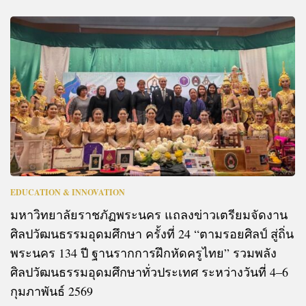
EDUCATION & INNOVATION
มหาวิทยาลัยราชภัฏพระนคร แถลงข่าวเตรียมจัดงาน
ศิลปวัฒนธรรมอุดมศึกษา ครั้งที่ 24 “ตามรอยศิลป์ สู่ถิ่น
พระนคร 134 ปี ฐานรากการฝึกหัดครูไทย” รวมพลัง
ศิลปวัฒนธรรมอุดมศึกษาทั่วประเทศ ระหว่างวันที่ 4–6
กุมภาพันธ์ 2569