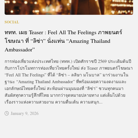
SOCIAL
ททท. เผย Teaser : Feel All The Feelings ภาพยนตร์
โฆษณา ที่ “ลิซ่า” นั่งแท่น “Amazing Thailand
Ambassador”
การท่องเที่ยวแห่งประเทศไทย (ททท.) เปิดศักราชปี 2569 ประเดิมต้นปี
กับการโปรโมทการท่องเที่ยวไทยครั้งใหม่ ส่ง Teaser ภาพยนตร์โฆษณา
“Feel All The Feelings” ที่ได้ “ลิซ่า – ลลิษา มโนบาล” มาร่วมงานใน
ฐานะ “Amazing Thailand Ambassador” ที่พร้อมเผยความงดงามและ
เอกลักษณ์ไทยครั้งใหม่ สะท้อนผ่านมุมมองที่ “ลิซ่า” ชวนทุกคนมา
สัมผัสทุกความรู้สึกที่ไทย มากกว่าจุดหมายปลายทาง แต่เต็มไปด้วย
เรื่องราวแห่งความสวยงาม ความตื่นเต้น ความสนุก...
January 9, 2026