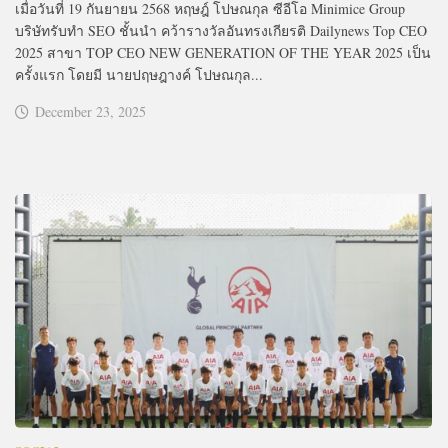
เมื่อวันที่ 19 กันยายน 2568 หฤษฎ์ โปษณกุล ซีอีโอ Minimice Group
บริษัทรับทำ SEO ชั้นนำ คว้ารางวัลอันทรงเกียรติ Dailynews Top CEO
2025 สาขา TOP CEO NEW GENERATION OF THE YEAR 2025 เป็น
ครั้งแรก โดยมี นายปฤษฎางค์ โปษณกุล...
December 23, 2025