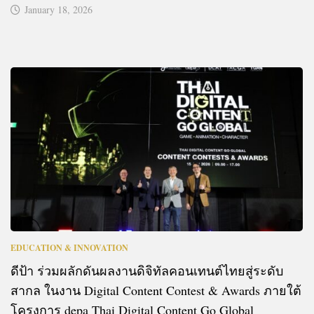
January 18, 2026
EDUCATION & INNOVATION
ดีป้า ร่วมผลักดันผลงานดิจิทัลคอนเทนต์ไทยสู่ระดับ
สากล ในงาน Digital Content Contest & Awards ภายใต้
โครงการ depa Thai Digital Content Go Global