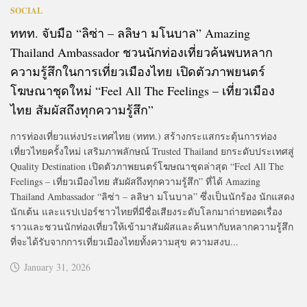
SOCIAL
ททท. จับมือ “ลิซ่า – ลลิษา มโนบาล” Amazing
Thailand Ambassador ชวนนักท่องเที่ยวค้นพบหลาก
ความรู้สึกในการเที่ยวเมืองไทย เปิดตัวภาพยนตร์
โฆษณาชุดใหม่ “Feel All The Feelings – เที่ยวเมือง
ไทย สัมผัสถึงทุกความรู้สึก”
การท่องเที่ยวแห่งประเทศไทย (ททท.) สร้างกระแสกระตุ้นการท่อง
เที่ยวไทยครั้งใหม่ เสริมภาพลักษณ์ Trusted Thailand ยกระดับประเทศสู่
Quality Destination เปิดตัวภาพยนตร์โฆษณาชุดล่าสุด “Feel All The
Feelings – เที่ยวเมืองไทย สัมผัสถึงทุกความรู้สึก” ที่ได้ Amazing
Thailand Ambassador “ลิซ่า – ลลิษา มโนบาล” ซึ่งเป็นนักร้อง นักแสดง
นักเต้น และแรปเปอร์ชาวไทยที่มีชื่อเสียงระดับโลกมาถ่ายทอดเรื่อง
ราวและชวนนักท่องเที่ยวให้เข้ามาสัมผัสและค้นหากับหลากความรู้สึก
ที่จะได้รับจากการเที่ยวเมืองไทยทั้งความสุข ความสงบ...
January 31, 2026