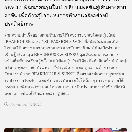
SPACE” พัฒนาคนรุ่นใหม่ เปลี่ยนแพสชั่นสู่เส้นทางสาย
อาชีพ เพื่อก้าวสู่โลกแห่งการทำงานจริงอย่างมี
ประสิทธิภาพ
จากความสำเร็จอย่างท่วมท้นภายใต้โครงการขวัญใจคนรุ่นใหม่
‘BEARHOUSE & SUNSU PASSION SPACE’ ที่สนับสนุนและเปิด
โอกาสให้เยาวชนจากหลากหลายสถาบันการศึกษาได้ลงมือทำและ
เรียนรู้จริงล่าสุด BEARHOUSE & SUNSU มุ่งเดินหน้าสานต่อการ
สร้างพื้นที่การเรียนรู้ครั้งใหม่ ให้คนรุ่นใหม่ได้ลงมือทำอีกครั้ง นำโดยผู้
บริหาร คุณซารต์–ปัทมพร ปรีชาวุฒิเดช และ คุณกานต์–อรรถกร
รัตนารมย์ จาก BEARHOUSE & SUNSU ที่อยากส่งต่อความสุขพร้อม
จุดประกาย Passion และสร้างแรงบันดาลใจให้น้องๆ เยาวชน ภายใต้
กรอบแนวคิดของการมอบโอกาสและแบ่งปันประสบการณ์จริง เพื่อให้
เหล่าเยาวชนได้เรียนรู้ ลงมือปฏิบัติ...
November 4, 2025