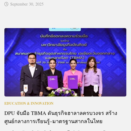
September 30, 2025
EDUCATION & INNOVATION
DPU จับมือ TBMA ดันธุรกิจฮาลาลครบวงจร สร้าง
ศูนย์กลางการเรียนรู้–มาตรฐานสากลในไทย