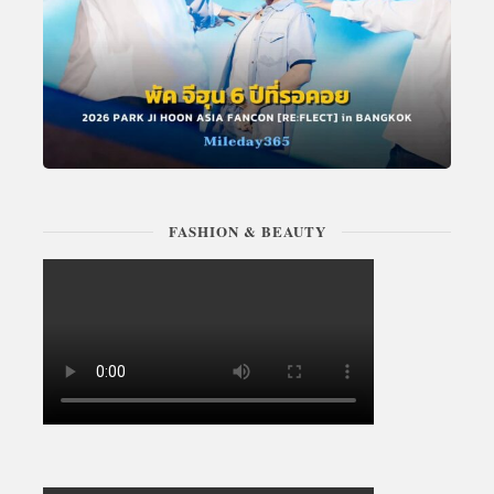
FASHION & BEAUTY