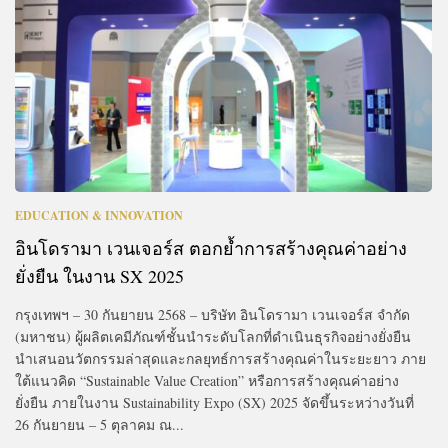
EDUCATION & INNOVATION
อินโดรามา เวนเจอร์ส ตอกย้ำการสร้างคุณค่าอย่าง
ยั่งยืน ในงาน SX 2025
กรุงเทพฯ – 30 กันยายน 2568 – บริษัท อินโดรามา เวนเจอร์ส จำกัด
(มหาชน) ผู้ผลิตเคมีภัณฑ์ชั้นนำระดับโลกที่ดำเนินธุรกิจอย่างยั่งยืน
นำเสนอนวัตกรรมล่าสุดและกลยุทธ์การสร้างคุณค่าในระยะยาว ภาย
ใต้แนวคิด “Sustainable Value Creation” หรือการสร้างคุณค่าอย่าง
ยั่งยืน ภายในงาน Sustainability Expo (SX) 2025 จัดขึ้นระหว่างวันที่
26 กันยายน – 5 ตุลาคม ณ...