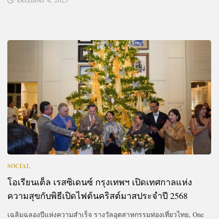
SOCIAL
โอเรียนเต็ล เรสซิเดนซ์ กรุงเทพฯ เปิดเทศกาลแห่ง
ความสุขกับพิธีเปิดไฟต้นคริสต์มาสประจำปี 2568
เฉลิมฉลองปีแห่งความสำเร็จ รางวัลอุตสาหกรรมท่องเที่ยวไทย, One