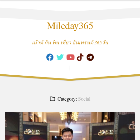
Skip
to
content
Mileday365
เม้าท์ กิน ฟิน เที่ยว อินเทรนด์ 365วัน
Category:
Social