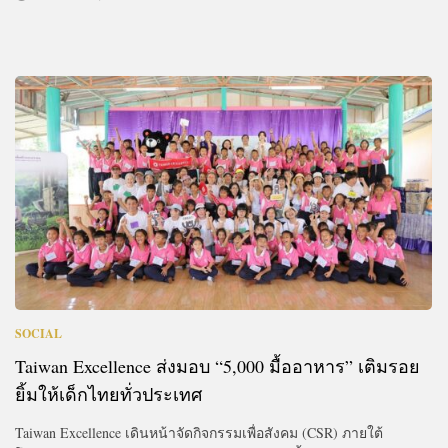
SOCIAL
Taiwan Excellence ส่งมอบ “5,000 มื้ออาหาร” เติมรอย
ยิ้มให้เด็กไทยทั่วประเทศ
Taiwan Excellence เดินหน้าจัดกิจกรรมเพื่อสังคม (CSR) ภายใต้