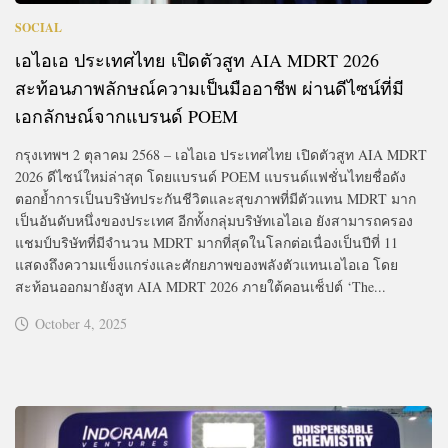
SOCIAL
เอไอเอ ประเทศไทย เปิดตัวสูท AIA MDRT 2026
สะท้อนภาพลักษณ์ความเป็นมืออาชีพ ผ่านดีไซน์ที่มี
เอกลักษณ์จากแบรนด์ POEM
กรุงเทพฯ 2 ตุลาคม 2568 – เอไอเอ ประเทศไทย เปิดตัวสูท AIA MDRT
2026 ดีไซน์ใหม่ล่าสุด โดยแบรนด์ POEM แบรนด์แฟชั่นไทยชื่อดัง
ตอกย้ำการเป็นบริษัทประกันชีวิตและสุขภาพที่มีตัวแทน MDRT มาก
เป็นอันดับหนึ่งของประเทศ อีกทั้งกลุ่มบริษัทเอไอเอ ยังสามารถครอง
แชมป์บริษัทที่มีจำนวน MDRT มากที่สุดในโลกต่อเนื่องเป็นปีที่ 11
แสดงถึงความแข็งแกร่งและศักยภาพของพลังตัวแทนเอไอเอ โดย
สะท้อนออกมายังสูท AIA MDRT 2026 ภายใต้คอนเซ็ปต์ ‘The...
October 4, 2025