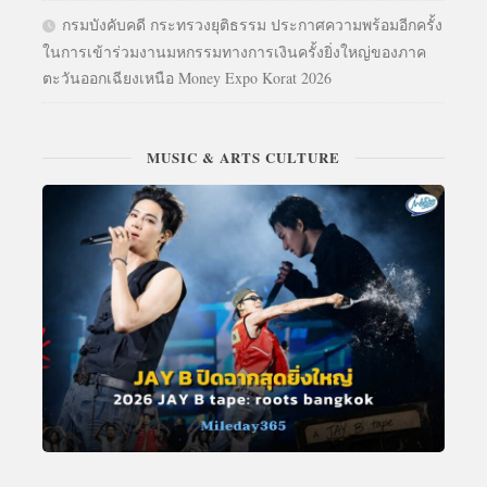
กรมบังคับคดี กระทรวงยุติธรรม ประกาศความพร้อมอีกครั้ง
ในการเข้าร่วมงานมหกรรมทางการเงินครั้งยิ่งใหญ่ของภาค
ตะวันออกเฉียงเหนือ Money Expo Korat 2026
MUSIC & ARTS CULTURE