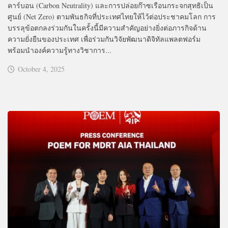
คาร์บอน (Carbon Neutrality) และการปล่อยก๊าซเรือนกระจกสุทธิเป็น
ศูนย์ (Net Zero) ตามพันธกิจที่ประเทศไทยให้ไว้ต่อประชาคมโลก การ
บรรลุข้อตกลงร่วมกันในครั้งนี้มีความสำคัญอย่างยิ่งต่อภารกิจด้าน
ความยั่งยืนของประเทศ เพื่อร่วมกันวิจัยพัฒนาดิจิทัลแพลตฟอร์ม
พร้อมนำองค์ความรู้ทางวิชาการ...
October 4, 2025