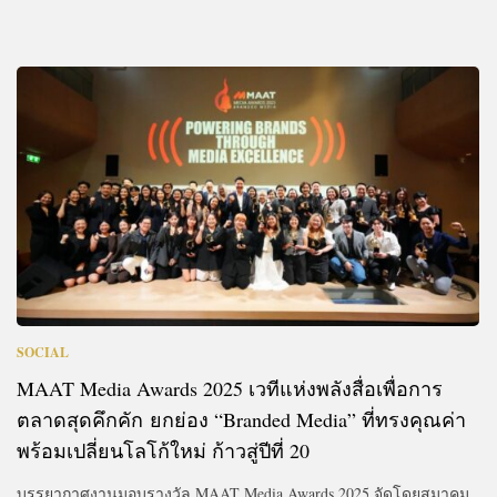
SOCIAL
MAAT Media Awards 2025 เวทีแห่งพลังสื่อเพื่อการ
ตลาดสุดคึกคัก ยกย่อง “Branded Media” ที่ทรงคุณค่า
พร้อมเปลี่ยนโลโก้ใหม่ ก้าวสู่ปีที่ 20
บรรยากาศงานมอบรางวัล MAAT Media Awards 2025 จัดโดยสมาคม