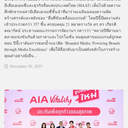
มีเดียเอเยนซี่และธุรกิจสื่อแห่งประเทศไทย (MAAT) เต็มไปด้วยความ
คึกคักจากเหล่ามีเดียเอเจนซี่ชั้นนำที่มาร่วมเฉลิมฉลองความคิด
สร้างสรรค์และพลังของ “สื่อที่ขับเคลื่อนแบรนด์” โดยปีนี้มีผลงานส่ง
เข้าประกวดกว่า 357 ชิ้น ครอบคลุม 21 หมวดรางวัล ดร.สร เกียรติ
คณารัตน์ ประธานคณะกรรมการจัดงานฯ กล่าวว่า “หลายปีที่ผ่านมา
ตลาดแข่งขันกันด้วยราคาและโปรโมชั่น จนคุณค่าของแบรนด์ถูกลด
ทอน ปีนี้เราต้องการตอกย้ำแนวคิด ‘Branded Media: Powering Brands
through Media Excellence’ เพื่อให้สื่อกลับมาเป็นพลังหลักในการสร้าง
คุณค่าอย่างยั่งยืน...
November 20, 2025