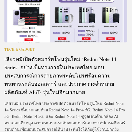
TECH & GADGET
เสียวหมี่เปิดตัวสมาร์ทโฟนรุ่นใหม่ ‘Redmi Note 14
Series’ อย่างเป็นทางการในประเทศไทย มอบ
ประสบการณ์การถ่ายภาพระดับโปรพร้อมความ
ทนทานระดับออลสตาร์ และประกาศวางจำหน่าย
ผลิตภัณฑ์ AIoTs รุ่นใหม่อีกมากมาย
เสียวหมี่ ประเทศไทย ประกาศเปิดตัวสมาร์ทโฟนรุ่นใหม่ Redmi Note
14 Series ซึ่งประกอบด้วย Redmi Note 14 Pro+ 5G, Redmi Note 14 Pro
5G, Redmi Note 14 5G, และ Redmi Note 14 ชูจุดเด่นด้วยกล้อง AI
ความละเอียดสูง ความทนทานระดับออลสตาร์และการอัปเกรดฟีเจอร์
รอบด้านเพื่อมอบประสบการณ์ที่น่าประทับใจให้กับผู้ใช้งานมากยิ่ง