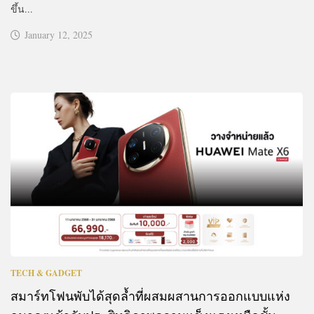
ขึ้น...
January 12, 2025
TECH & GADGET
สมาร์ทโฟนพับได้สุดล้ำที่ผสมผสานการออกแบบแห่ง