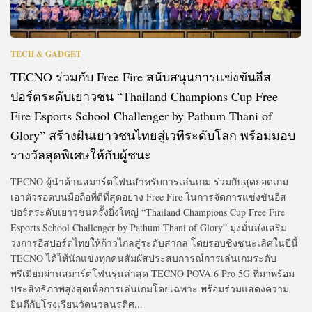
TECH & GADGET
TECNO ร่วมกับ Free Fire สนับสนุนการแข่งขันอีส
ปอร์ตระดับเยาวชน “Thailand Champions Cup Free
Fire Esports School Challenger by Pathum Thani of
Glory” สร้างฝันเยาวชนไทยสู่เวทีระดับโลก พร้อมมอบ
รางวัลสุดพิเศษให้กับผู้ชนะ
TECNO ผู้นำด้านสมาร์ตโฟนสำหรับการเล่นเกม ร่วมกับสุดยอดเกม
เอาตัวรอดบนมือถือที่ดีที่สุดอย่าง Free Fire ในการจัดการแข่งขันอีส
ปอร์ตระดับเยาวชนครั้งยิ่งใหญ่ “Thailand Champions Cup Free Fire
Esports School Challenger by Pathum Thani of Glory” มุ่งมั่นส่งเสริม
วงการอีสปอร์ตไทยให้ก้าวไกลสู่ระดับสากล โดยรอบชิงชนะเลิศในปีนี้
TECNO ได้ให้นักแข่งทุกคนสัมผัสประสบการณ์การเล่นเกมระดับ
พรีเมียมผ่านสมาร์ตโฟนรุ่นล่าสุด TECNO POVA 6 Pro 5G ที่มาพร้อม
ประสิทธิภาพสูงสุดเพื่อการเล่นเกมโดยเฉพาะ พร้อมร่วมแสดงความ
ยินดีกับโรงเรียนวัดนวลนรดิศ...