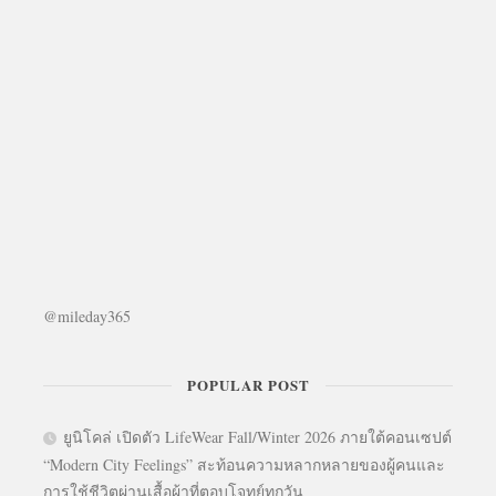
@mileday365
POPULAR POST
ยูนิโคล่ เปิดตัว LifeWear Fall/Winter 2026 ภายใต้คอนเซปต์
“Modern City Feelings” สะท้อนความหลากหลายของผู้คนและ
การใช้ชีวิตผ่านเสื้อผ้าที่ตอบโจทย์ทุกวัน