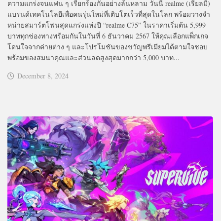
ความแกร่งจนแฟน ๆ เรียกร้องกันอย่างล้นหลาม วันนี้ realme (เรียลมี)
แบรนด์เทคโนโลยีเพื่อคนรุ่นใหม่ที่เติบโตเร็วที่สุดในโลก พร้อมวางจำ
หน่ายสมาร์ตโฟนสุดแกร่งแห่งปี “realme C75” ในราคาเริ่มต้น 5,999
บาททุกช่องทางพร้อมกันในวันที่ 6 ธันวาคม 2567 ให้คุณเลือกแพ็กเกจ
โดนใจจากค่ายต่าง ๆ และโปรโมชันของขวัญพรีเมียมได้ตามใจชอบ
พร้อมของสมนาคุณและส่วนลดสูงสุดมากกว่า 5,000 บาท...
December 8, 2024