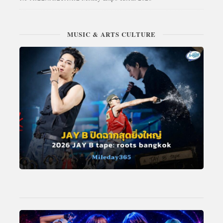
MUSIC & ARTS CULTURE