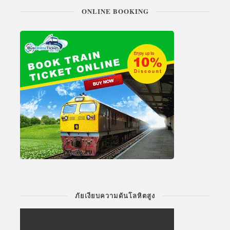
ONLINE BOOKING
ภัยเงียบความดันโลหิตสูง