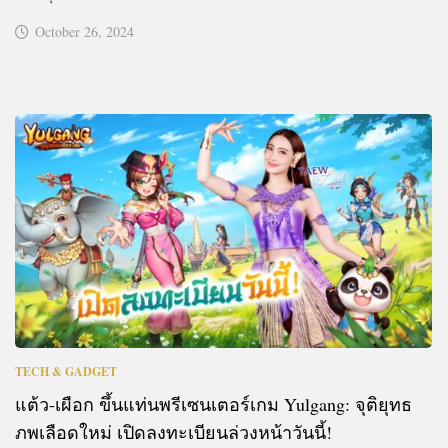
October 26, 2024
TECH & GADGET
แต้ว-เผือก ขึ้นแท่นพรีเซนเตอร์เกม Yulgang: จุติยุทธ
ภพเลือดใหม่ เปิดลงทะเบียนล่วงหน้าวันนี้!