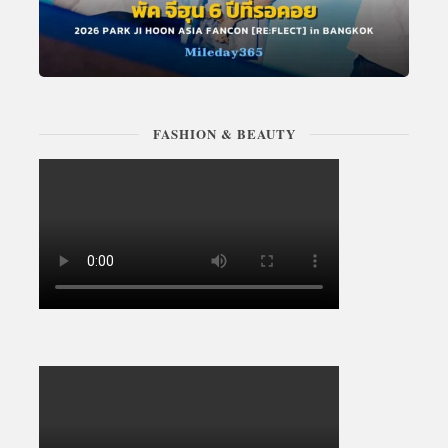
FASHION & BEAUTY