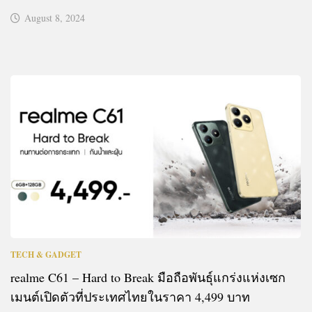
August 8, 2024
TECH & GADGET
realme C61 – Hard to Break มือถือพันธุ์แกร่งแห่งเซก
เมนต์เปิดตัวที่ประเทศไทยในราคา 4,499 บาท