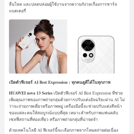
ลื่นไหล และปลดปล่อยผู้ใช้งานจากความกังวลเรื่องการชาร์จ
แบตเตอรี่
เปิดตัวฟีเจอร์ AI Best Expression : ทุกคนดูดีได้ในทุกภาพ
HUAWEI nova 13 Series
เปิดตัวฟีเจอร์ AI Best Expression ที่ช่วย
เพิ่มคุณภาพของภาพถ่ายกลุ่มด้วยการปรับแต่งอัจฉริยะผ่าน AI ไม่
ว่าจะถ่ายภาพเดี่ยวหรือภาพหมู่ เครื่องมือนี้จะช่วยปรับแต่งสีหน้า
ของแต่ละคนให้สมบูรณ์แบบที่สุด เหมาะสำหรับภาพแฟนคลับ
เซลฟี่สถานที่ท่องเที่ยว หรือภาพถ่ายกลุ่มที่น่าจดจำ
ด้วยเทคโนโลยี AI ฟีเจอร์นี้จะเลือกภาพจากโหมดถ่ายต่อเนื่อง