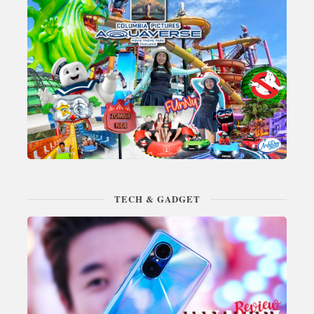
TECH & GADGET