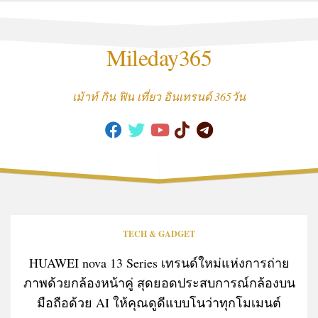
Skip
to
content
Mileday365
เม้าท์ กิน ฟิน เที่ยว อินเทรนด์ 365วัน
TECH & GADGET
HUAWEI nova 13 Series เทรนด์ใหม่แห่งการถ่าย
ภาพด้วยกล้องหน้าคู่ สุดยอดประสบการณ์กล้องบน
มือถือด้วย AI ให้คุณดูดีแบบโนว่าทุกโมเมนต์