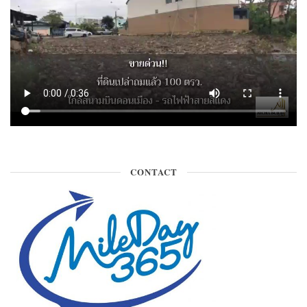
CONTACT