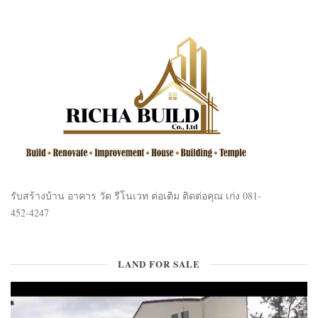
รับสร้างบ้าน อาคาร วัด รีโนเวท ต่อเติม ติดต่อคุณ เก่ง 081-
452-4247
LAND FOR SALE