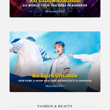
FASHION & BEAUTY