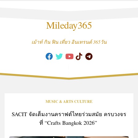
Skip
to
content
Mileday365
เม้าท์ กิน ฟิน เที่ยว อินเทรนด์ 365วัน
MUSIC & ARTS CULTURE
SACIT จัดเต็มงานคราฟต์ไทยร่วมสมัย ครบวงจร
ที่ “Crafts Bangkok 2026”