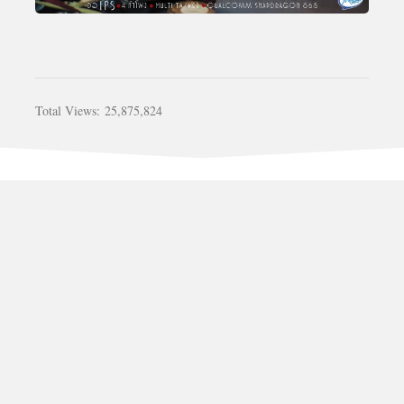
Total Views:
25,875,824