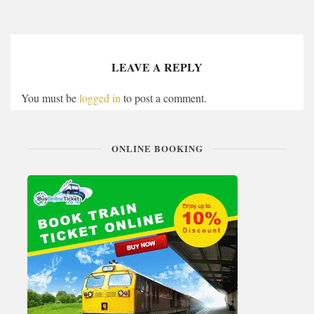
LEAVE A REPLY
You must be
logged in
to post a comment.
ONLINE BOOKING