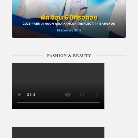
FASHION & BEAUTY