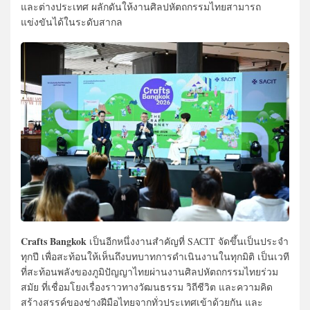
และต่างประเทศ ผลักดันให้งานศิลปหัตถกรรมไทยสามารถ
แข่งขันได้ในระดับสากล
Crafts Bangkok
เป็นอีกหนึ่งงานสำคัญที่ SACIT จัดขึ้นเป็นประจำ
ทุกปี เพื่อสะท้อนให้เห็นถึงบทบาทการดำเนินงานในทุกมิติ เป็นเวที
ที่สะท้อนพลังของภูมิปัญญาไทยผ่านงานศิลปหัตถกรรมไทยร่วม
สมัย ที่เชื่อมโยงเรื่องราวทางวัฒนธรรม วิถีชีวิต และความคิด
สร้างสรรค์ของช่างฝีมือไทยจากทั่วประเทศเข้าด้วยกัน และ