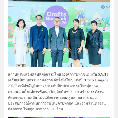
สถาบันส่งเสริมศิลปหัตถกรรมไทย (องค์การมหาชน) หรือ SACIT
เตรียมเปิดมหกรรมงานคราฟต์ครั้งยิ่งใหญ่แห่งปี “Crafts Bangkok
2026” เวทีสำคัญในการยกระดับศิลปหัตถกรรมไทยสู่สากล
ครอบคลุมตั้งแต่การพัฒนาวัตถุดิบต้นทาง การสร้างสรรค์งาน
หัตถกรรมร่วมสมัย ไปจนถึงการต่อยอดสู่ตลาดสากล มอบ
ประสบการณ์งานหัตถกรรมไทยครบทุกมิติ และรวมร้านค้างาน
หัตถกรรมไทยคุณภาพกว่า 380 ร้าน