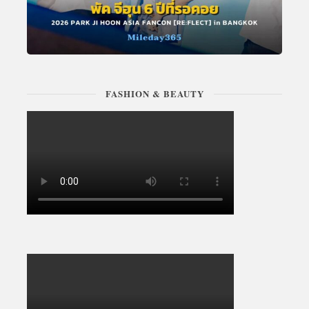
FASHION & BEAUTY