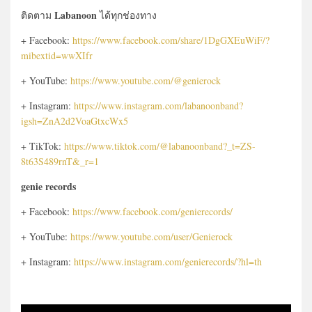
Labanoon
ติดตาม
ได้ทุกช่องทาง
+ Facebook:
https://www.facebook.com/share/1DgGXEuWiF/?
mibextid=wwXIfr
+ YouTube:
https://www.youtube.com/@genierock
+ Instagram:
https://www.instagram.com/labanoonband?
igsh=ZnA2d2VoaGtxcWx5
+ TikTok:
https://www.tiktok.com/@labanoonband?_t=ZS-
8t63S489rnT&_r=1
genie records
+ Facebook:
https://www.facebook.com/genierecords/
+ YouTube:
https://www.youtube.com/user/Genierock
+ Instagram:
https://www.instagram.com/genierecords/?hl=th