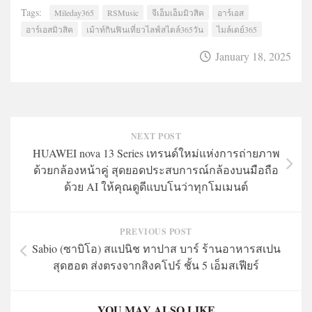
Tags:
Mileday365
RSMusic
จีเอ็มเอ็มมิวสิค
อาร์เอส
อาร์เอสมิวสิค
เม้าท์กินฟินเที่ยวไลฟ์สไตล์365วัน
ไมล์เดย์365
January 18, 2025
NEXT POST
HUAWEI nova 13 Series เทรนด์ใหม่แห่งการถ่ายภาพ
ด้วยกล้องหน้าคู่ สุดยอดประสบการณ์กล้องบนมือถือ
ด้วย AI ให้คุณดูดีแบบโนว่าทุกโมเมนต์
PREVIOUS POST
Sabio (ซาบิโอ) สแปนิช ทาปาส บาร์ ร้านอาหารสเปน
สุดฮอต ส่งตรงจากสิงคโปร์ ชั้น 5 เอ็มสเฟียร์
YOU MAY ALSO LIKE