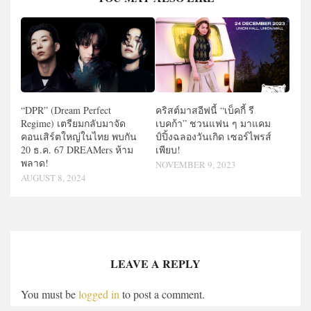
“DPR” (Dream Perfect
คริสต์มาสอีฟนี้ “เบ็คกี้ รี
Regime) เตรียมกลับมาจัด
เบคก้า” ชวนแฟน ๆ มาแคม
คอนเสิร์ตใหญ่ในไทย พบกัน
ป์ปิ้งฉลองวันเกิด เซอร์ไพรส์
20 ธ.ค. 67 DREAMers ห้าม
เพียบ!
พลาด!
NOVEMBER 9, 2023
AUGUST 8, 2024
LEAVE A REPLY
You must be
logged in
to post a comment.