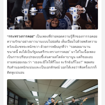
“กระทรวงการคอย”
เป็นเพลงที่ถ่ายทอดความรู้สึกของการรอคอย
ความรักมาอย่างยาวนานแบบไม่ย่อท้อ เต็มเปี่ยมไปด้วยพลังความ
หวังแม้แชทจะหนักขวา ด้วยการหยิบมุกที่ว่า “รอคอยมานาน
ขนาดนี้ คงได้เป็นรัฐมนตรีกระทรวงการคอย” มาใส่ในเนื้อเพลง
เป็นการเปรียบเปรยแบบขี้เล่นตามสไตล์ลาบานูน แต่ก็ขอแอบ
ถามหน่อยเถอะว่า “เธอจะมีใจให้กี่โมง จะรักฉันกี่โมง?” พอผสม
กับทำนองหนักแน่นและเป็นเอกลักษณ์ บอกได้เลยว่าฟังครั้งแรกก็
ติดหูแน่นอน