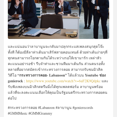
และแน่นอนว่าลาบานูนจะกลับมาปลุกกระแสเพลงสนุกสุดโจ๊ะ
ทั้งที ก็ต้องมีลีลาท่าเต้นมาเสิร์ฟสายคอนเทนต์ ด้วยท่าเต้นง่ายๆที่
ทุกคนสามารถโยกตามกันได้ระหว่างรอให้เขามารัก เหล่าหัว
คะแนนอย่ารอช้า รีบจำท่าและชวนทีมมาเต้นกัน ส่วนคนรอทั้ง
หลายที่อยากสมัครเข้ากระทรวงการคอย สามารถรับชมมิวสิค
“กระทรวงการคอย- Labanoon”
Youtube ช่อง
วิดีโอ
ได้แล้วบน
genierock
:
https://www.youtube.com/watch?v=6uF2K9Qdpkc
และ
รับฟังเพลงบนมิวสิกสตรีมมิ่งได้ทุกแพลตฟอร์ม ลาบานูนพร้อม
แล้วที่จะลงคะแนนเลือกให้คุณเป็นรัฐมนตรีกระทรวงการคอยคน
ต่อไป
#กระทรวงการคอย #Labanoon #ลาบานูน #genierecords
#GMMMusic #GMMGrammy