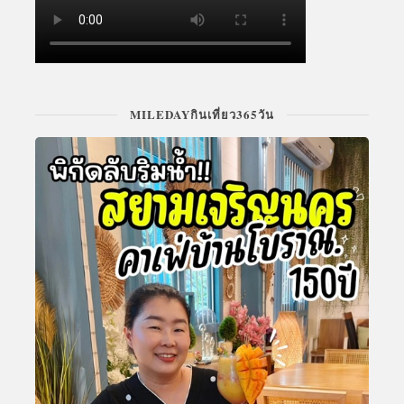
MILEDAYกินเที่ยว365วัน