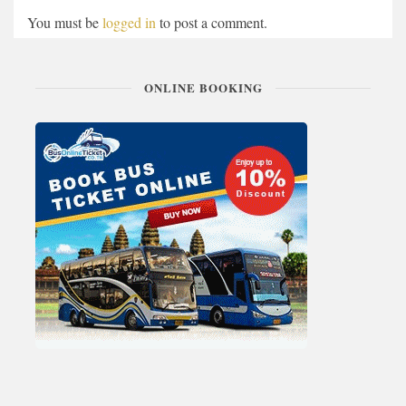
You must be
logged in
to post a comment.
ONLINE BOOKING