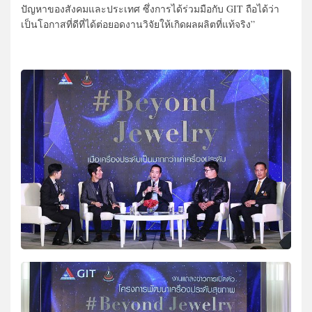
ปัญหาของสังคมและประเทศ ซึ่งการได้ร่วมมือกับ GIT ถือได้ว่า
เป็นโอกาสที่ดีที่ได้ต่อยอดงานวิจัยให้เกิดผลผลิตที่แท้จริง”