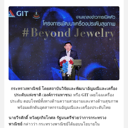
กระทรวงพาณิชย์
โดยสถาบันวิจัยและพัฒนาอัญมณีและเครื่อง
ประดับแห่งชาติ (องค์การมหาชน)
GIT
หรือ
เผยโฉมเครื่อง
ประดับ ตอบโจทย์ทั้งทางด้านความสวยงามและทางด้านสุขภาพ
พร้อมผลักดันอุตสาหกรรมอัญมณีและเครื่องประดับไทย
นายวีรศักดิ์ หวังศุภกิจโกศล รัฐมนตรีช่วยว่าการกระทรวง
พาณิชย์
กล่าวว่า กระทรวงพาณิชย์ได้มอบนโยบายใน