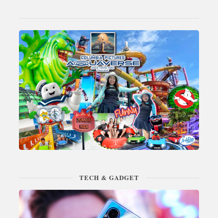
TECH & GADGET