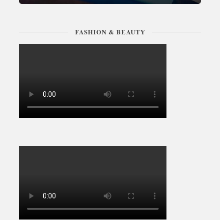
FASHION & BEAUTY