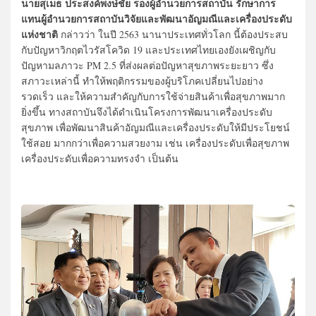
นายสุเมธ ประสงค์พงษ์ชัย รองผู้อำนวยการสถาบัน รักษาการ
แทนผู้อำนวยการสถาบันวิจัยและพัฒนาอัญมณีและเครื่องประดับ
แห่งชาติ
กล่าวว่า ในปี 2563 นานาประเทศทั่วโลก นี้ต้องประสบ
กับปัญหาวิกฤตไวรัสโควิด 19 และประเทศไทยเองยังเผชิญกับ
ปัญหามลภาวะ PM 2.5 ที่ส่งผลต่อปัญหาสุขภาพระยะยาว ซึ่ง
สภาวะเหล่านี้ ทำให้พฤติกรรมของผู้บริโภคเปลี่ยนไปอย่าง
รวดเร็ว และให้ความสำคัญกับการใช้จ่ายสินค้าเพื่อสุขภาพมาก
ยิ่งขึ้น ทางสถาบันจึงได้ดำเนินโครงการพัฒนาเครื่องประดับ
สุขภาพ เพื่อพัฒนาสินค้าอัญมณีและเครื่องประดับให้มีประโยชน์
ใช้สอย มากกว่าเพื่อความสวยงาม เช่น เครื่องประดับเพื่อสุขภาพ
เครื่องประดับเพื่อความทรงจำ เป็นต้น