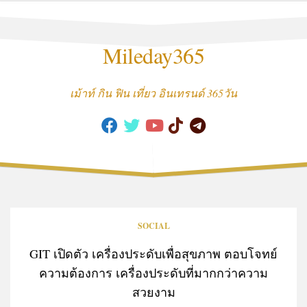
Skip
to
content
Mileday365
เม้าท์ กิน ฟิน เที่ยว อินเทรนด์ 365วัน
SOCIAL
GIT เปิดตัว เครื่องประดับเพื่อสุขภาพ ตอบโจทย์
ความต้องการ เครื่องประดับที่มากกว่าความ
สวยงาม