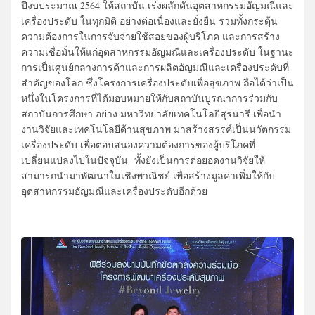
ปีงบประมาณ 2564 ให้สถาบัน เร่งผลักดันอุตสาหกรรมอัญมณีและ
เครื่องประดับ ในทุกมิติ อย่างต่อเนื่องและยั่งยืน รวมทั้งกระตุ้น
ความต้องการในการจับจ่ายใช้สอยของผู้บริโภค และการสร้าง
ความเชื่อมั่นให้แก่อุตสาหกรรมอัญมณีและเครื่องประดับ ในฐานะ
การเป็นศูนย์กลางการค้าและการผลิตอัญมณีและเครื่องประดับที่
สำคัญของโลก ซึ่งโครงการเครื่องประดับเพื่อสุขภาพ ถือได้ว่าเป็น
หนึ่งในโครงการที่ได้มอบหมายให้กับสถาบันบูรณาการร่วมกับ
สถาบันการศึกษา อย่าง มหาวิทยาลัยเทคโนโลยีสุรนารี เพื่อนำ
งานวิจัยและเทคโนโลยีด้านสุขภาพ มาสร้างสรรค์เป็นนวัตกรรม
เครื่องประดับ เพื่อตอบสนองความต้องการของผู้บริโภคที่
เปลี่ยนแปลงไปในปัจจุบัน ทั้งยังเป็นการต่อยอดงานวิจัยให้
สามารถนำมาพัฒนาในเชิงพาณิชย์ เพื่อสร้างมูลค่าเพิ่มให้กับ
อุตสาหกรรมอัญมณีและเครื่องประดับอีกด้วย