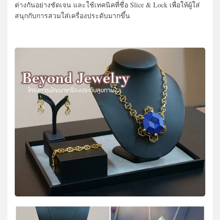
ต่างกันอย่างชัดเจน และใช้เทคนิคที่ชื่อ Slice & Lock เพื่อให้ผู้ใส่
สนุกกับการสวมใส่เครื่องประดับมากขึ้น