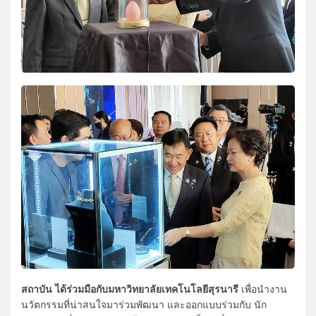
สถาบัน ได้ร่วมมือกับมหาวิทยาลัยเทคโนโลยีสุรนารี
เพื่อนำงาน
นวัตกรรมที่น่าสนใจมาร่วมพัฒนา และออกแบบร่วมกับ นัก