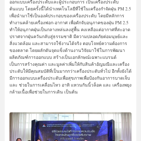
ออกแบบเครื่องประดับและผู้ประกอบการ เป็นเครื่องประดับ
ต้นแบบ โดยครั้งนี้ได้นำเทคโนโลยีที่ใช้ในเครื่องกำจัดฝุ่น PM 2.5
เพื่อนำมาใช้เป็นองค์ประกอบของเครื่องประดับ โดยมีหลักการ
ทำงานคล้ายเครื่องฟอก-อากาศ เพื่อดักจับอนุภาคของฝุ่น PM 2.5
ทำให้อนุภาคฝุ่นเป็นกลางหล่นลงสู่พื้น คงเหลือแต่อากาศที่สะอาด
ปราศจากฝุ่นควันกลับสู่ธรรมชาติ มีความปลอดภัยต่อมนุษย์และ
สิ่งแวดล้อม และสามารถใช้งานได้จริง ตอบโจทย์ความต้องการ
ของตลาด โดยผลักดันจุดแข็งด้านงานวิจัยมาใช้ในการพัฒนา
ผลิตภัณฑ์การออกแบบ สร้างเป็นเอกลักษณ์เฉพาะแบรนด์
เป็นการสร้างคุณค่า และมูลค่าเพิ่มให้กับสินค้าอัญมณีและเครื่อง
ประดับให้มีคุณสมบัติที่เป็นมากกว่าเครื่องประดับทั่วไป อีกทั้งยังได้
มีการออกแบบเครื่องประดับเพื่อสุขภาพเพื่อป้องกันอาการบาดเจ็บ
และ ช่วยในการเคลื่อนไหว อาทิ แหวนกันนิ้วล็อค และ เครื่องพยุง
กล้ามเนื้อเพื่อช่วยในการเดิน เป็นต้น