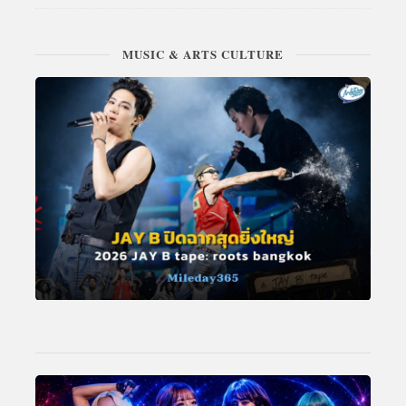
MUSIC & ARTS CULTURE