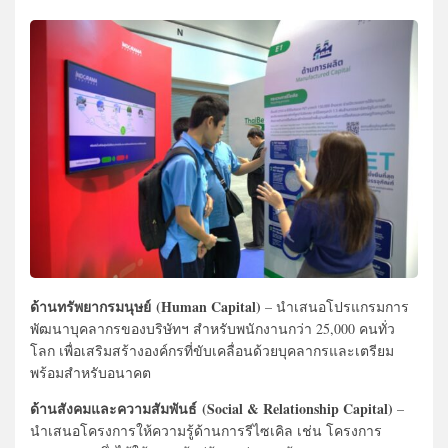
ด้านทรัพยากรมนุษย์ (Human Capital)
– นำเสนอโปรแกรมการ
พัฒนาบุคลากรของบริษัทฯ สำหรับพนักงานกว่า 25,000 คนทั่ว
โลก เพื่อเสริมสร้างองค์กรที่ขับเคลื่อนด้วยบุคลากรและเตรียม
พร้อมสำหรับอนาคต
ด้านสังคมและความสัมพันธ์ (Social & Relationship Capital)
–
นำเสนอโครงการให้ความรู้ด้านการรีไซเคิล เช่น โครงการ