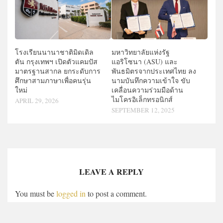
โรงเรียนนานาชาติมิดเดิล
มหาวิทยาลัยแห่งรัฐ
ตัน กรุงเทพฯ เปิดตัวแคมปัส
แอริโซนา (ASU) และ
มาตรฐานสากล ยกระดับการ
พันธมิตรจากประเทศไทย ลง
ศึกษาสามภาษาเพื่อคนรุ่น
นามบันทึกความเข้าใจ ขับ
ใหม่
เคลื่อนความร่วมมือด้าน
ไมโครอิเล็กทรอนิกส์
APRIL 29, 2026
SEPTEMBER 12, 2025
LEAVE A REPLY
You must be
logged in
to post a comment.