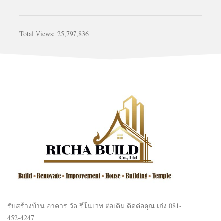
Total Views:
25,797,836
รับสร้างบ้าน อาคาร วัด รีโนเวท ต่อเติม ติดต่อคุณ เก่ง 081-
452-4247