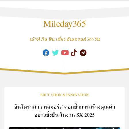
Skip
to
content
Mileday365
เม้าท์ กิน ฟิน เที่ยว อินเทรนด์ 365วัน
EDUCATION & INNOVATION
อินโดรามา เวนเจอร์ส ตอกย้ำการสร้างคุณค่า
อย่างยั่งยืน ในงาน SX 2025