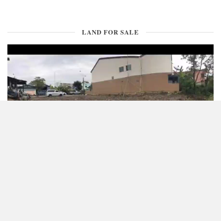
LAND FOR SALE
CONTACT