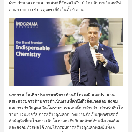
ษัทฯ ผ่านกลยุทธ์และผลลัพธ์ที่วัดผลได้ใน 6 โซนอินเทอร์แอคทีฟ
ตามกรอบการสร้างคุณค่าที่ยั่งยืนทั้ง 6 ด้าน
นายยาช โลเฮีย ประธานบริหารด้านปิโตรเคมี และประธาน
คณะกรรมการด้านการดำเนินงานที่คำนึงถึงสิ่งแวดล้อม สังคม
และการกำกับดูแล อินโดรามา เวนเจอร์ส
กล่าวว่า “สำหรับอินโด
รามา เวนเจอร์ส การสร้างคุณค่าอย่างยั่งยืนถือเป็นยุทธศาสตร์
สำคัญที่เชื่อมโยงการเติบโตทางธุรกิจกับผลลัพธ์ด้านสิ่งแวดล้อม
และสังคมที่วัดผลได้ ภายใต้กรอบการสร้างคุณค่าที่ยั่งยืนทั้ง 6