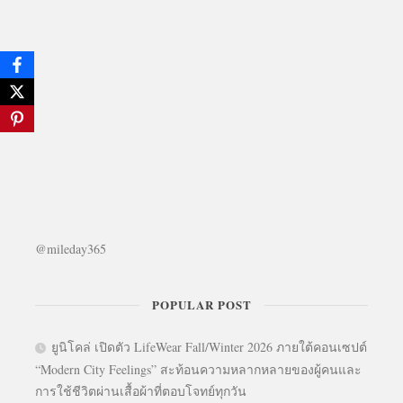
@mileday365
POPULAR POST
ยูนิโคล่ เปิดตัว LifeWear Fall/Winter 2026 ภายใต้คอนเซปต์
“Modern City Feelings” สะท้อนความหลากหลายของผู้คนและ
การใช้ชีวิตผ่านเสื้อผ้าที่ตอบโจทย์ทุกวัน