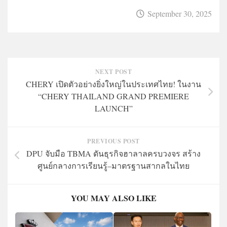
September 30, 2025
NEXT POST
CHERY เปิดตัวอย่างยิ่งใหญ่ในประเทศไทย! ในงาน
“CHERY THAILAND GRAND PREMIERE
LAUNCH”
PREVIOUS POST
DPU จับมือ TBMA ดันธุรกิจฮาลาลครบวงจร สร้าง
ศูนย์กลางการเรียนรู้–มาตรฐานสากลในไทย
YOU MAY ALSO LIKE