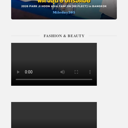
FASHION & BEAUTY