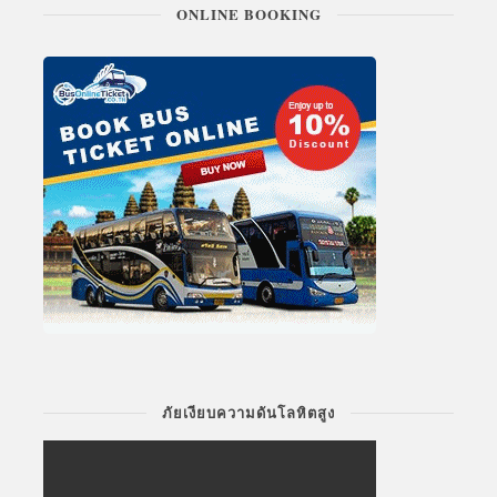
ONLINE BOOKING
ภัยเงียบความดันโลหิตสูง