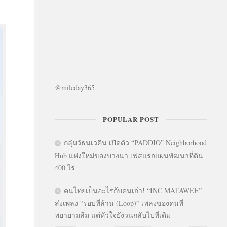
@mileday365
POPULAR POST
กลุ่มวัธนเวคิน เปิดตัว “PADDIO” Neighborhood
Hub แห่งใหม่ของบางนา เฟสแรกแผนพัฒนาที่ดิน
400 ไร่
คนไทยเป็นอะไรกับคนเก่า! “INC MATAWEE”
ส่งเพลง “รอบที่ล้าน (Loop)” เพลงของคนที่
พยายามลืม แต่หัวใจยังวนกลับไปที่เดิม