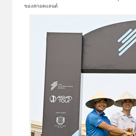
ของสกอตแลนด์