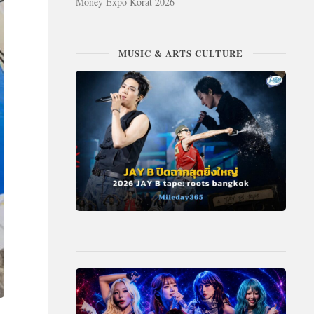
Money Expo Korat 2026
MUSIC & ARTS CULTURE