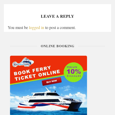
LEAVE A REPLY
You must be
logged in
to post a comment.
ONLINE BOOKING