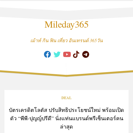
Skip
to
content
Mileday365
เม้าท์ กิน ฟิน เที่ยว อินเทรนด์ 365วัน
DEAL
บัตรเครดิตโลตัส ปรับสิทธิประโยชน์ใหม่ พร้อมเปิด
ตัว “พีพี-ปุญญ์ปรีดี” นั่งแท่นแบรนด์พรีเซ็นเตอร์คน
ล่าสุด