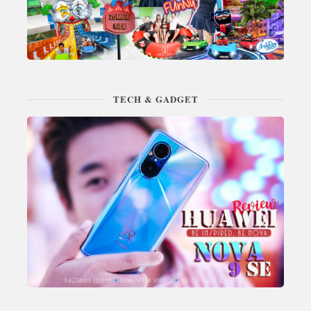
TECH & GADGET