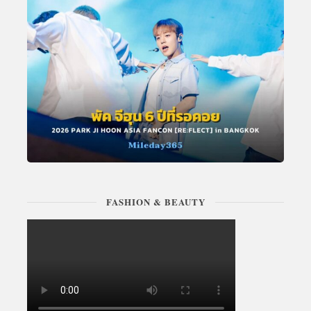
FASHION & BEAUTY