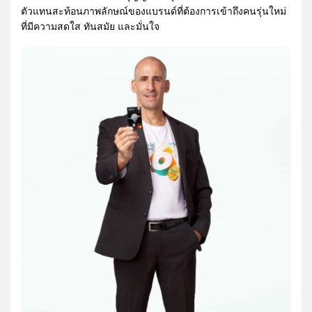
ตัวแทนสะท้อนภาพลักษณ์ของแบรนด์ที่ต้องการเข้าถึงคนรุ่นใหม่
ที่มีความสดใส ทันสมัย และมั่นใจ