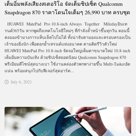
เต็มอิ่มพลังเสียงสเตอริโอ จัดเต็มชิปเซ็ต Qualcomm
Snapdragon 870 ราคาโดนใจเต็มๆ 26,990 บาท ครบชุด
HUAWEI MatePad Pro 10.8-inch Always Together Miledayอินเท
รนด์365วัน หากพูดถึงเทคโนโลยีใหม่ๆ ที่กำลังล้ำหน้าขึ้นทุกวัน ตอนนี้
คงมองข้ามวงการแท็บเล็ตไปไม่ได้ ทั้งน่าจับตามองและครอบครองเป็น
เจ้าของยิ่งนัก เพื่อตอกย้ำเทรนด์แห่งอนาคต ตามติดรีวิวตัวใหม่
HUAWEI MatePad Pro 10.8-inch จัดจอใหญ่เต็มตาขนาดใหม่ 10.8-inch
เต็มอิ่มความบันเทิง ด้วยชิปเซ็ตยอดนิยม Qualcomm Snapdragon 870
พรีเมียมดีไซน์สุดบางเบา ใช้งานคล่องตัวพกพาง่ายขึ้น Multi-Taskerอัด
แน่น พร้อมสนุกไปกับฟีเจอร์สุดอาร์ต...
July 6, 2021