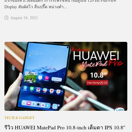
แรกของหัวเว่ยที่มีอัตราการรีเฟรชหน้าจอสูงถึง 120 Hz FullView
Display สัมผัสไว ลื่นปรื๊ด หน่วงต่ำ...
August 18, 2021
TECH & GADGET
รีวิว HUAWEI MatePad Pro 10.8-inch เต็มตา IPS 10.8″