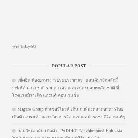
@mileday365
POPULAR POST
เช็คอิน ห้องอาหาร “เปรมประชากร” แลนด์มาร์กหลักสี่
บุฟเฟ่ต์นานาชาติ รวมดาวความอร่อยครบจบทุกสัญชาติ ที่
โรงแรมมิราเคิล แกรนด์ คอนเวนชั่น
Maguro Group ทำเซอร์ไพรส์ เดินเกมส์ลงตลาดอาหารไทย
เปิดตัวแบรนด์ “หลาย”อาหารอีสานร่วมสมัยรสชาติอีสานแท้ๆ
กลุ่มวัธนเวคิน เปิดตัว “PADDIO” Neighborhood Hub แห่ง