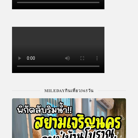
MILEDAYกินเที่ยว365วัน