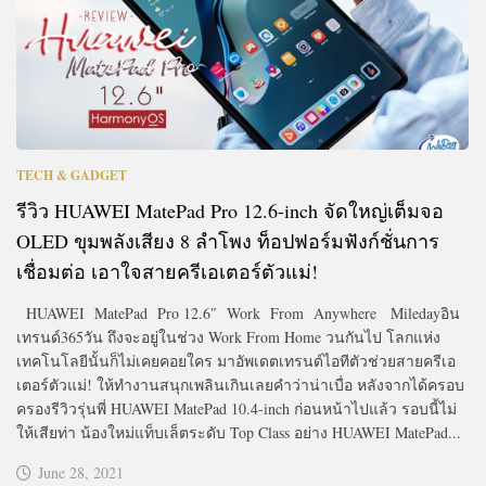
TECH & GADGET
รีวิว HUAWEI MatePad Pro 12.6-inch จัดใหญ่เต็มจอ
OLED ขุมพลังเสียง 8 ลำโพง ท็อปฟอร์มฟังก์ชั่นการ
เชื่อมต่อ เอาใจสายครีเอเตอร์ตัวแม่!
HUAWEI MatePad Pro 12.6″ Work From Anywhere Miledayอิน
เทรนด์365วัน ถึงจะอยู่ในช่วง Work From Home วนกันไป โลกแห่ง
เทคโนโลยีนั้นก็ไม่เคยคอยใคร มาอัพเดตเทรนด์ไอทีตัวช่วยสายครีเอ
เตอร์ตัวแม่! ให้ทำงานสนุกเพลินเกินเลยคำว่าน่าเบื่อ หลังจากได้ครอบ
ครองรีวิวรุ่นพี่ HUAWEI MatePad 10.4-inch ก่อนหน้าไปแล้ว รอบนี้ไม่
ให้เสียท่า น้องใหม่แท็บเล็ตระดับ Top Class อย่าง HUAWEI MatePad...
June 28, 2021