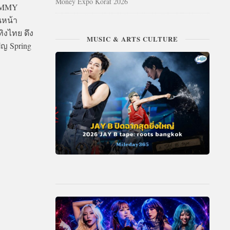
Money Expo Korat 2026
TOMMY
นหน้า
ิงไทย ดึง
MUSIC & ARTS CULTURE
ญ Spring