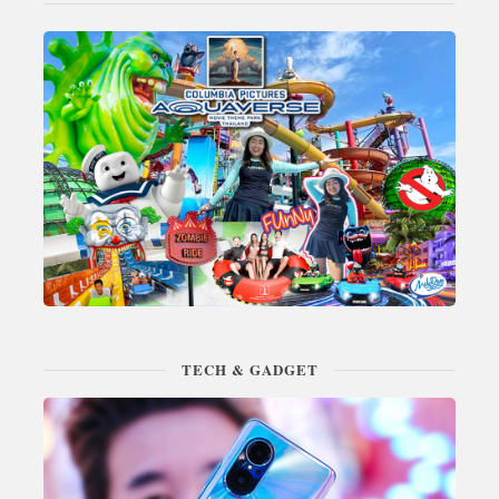
TECH & GADGET