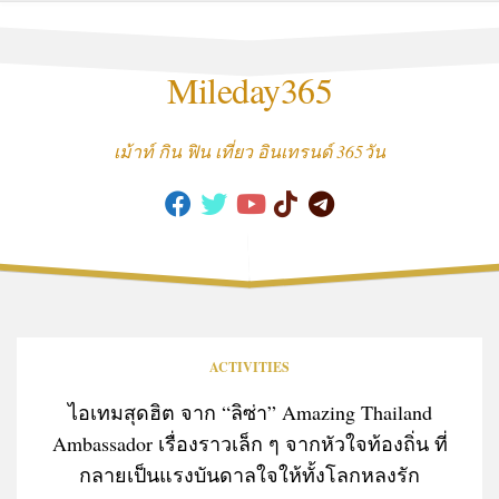
Skip
to
content
Mileday365
เม้าท์ กิน ฟิน เที่ยว อินเทรนด์ 365วัน
ACTIVITIES
ไอเทมสุดฮิต จาก “ลิซ่า” Amazing Thailand
Ambassador เรื่องราวเล็ก ๆ จากหัวใจท้องถิ่น ที่
กลายเป็นแรงบันดาลใจให้ทั้งโลกหลงรัก