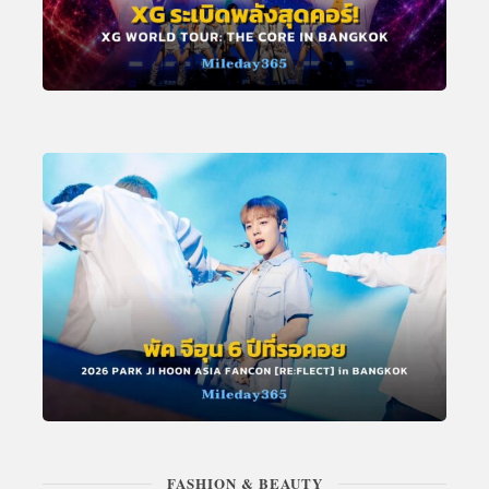
FASHION & BEAUTY