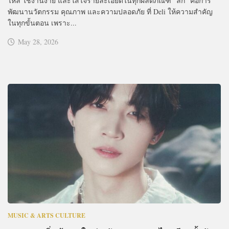
ไหล ใช้งานง่าย และใส่ใจรายละเอียดในทุกผลิตภัณฑ์ “ลึก” คือการ
พัฒนานวัตกรรม คุณภาพ และความปลอดภัย ที่ Deli ให้ความสำคัญ
ในทุกขั้นตอน เพราะ...
May 28, 2026
MUSIC & ARTS CULTURE