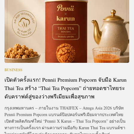
BUSINESS
เปิดตัวครั้งแรก! Pennii Premium Popcorn จับมือ Karun
Thai Tea สร้าง “Thai Tea Popcorn” ถ่ายทอดชาไทยระ
ดับคราฟต์สู่ของว่างพรีเมียมเพื่อสุขภาพ
กรุงเทพมหานคร – ภายในงาน THAIFEX – Anuga Asia 2026 บริษัท
Pennii Premium Popcorn แบรนด์ป๊อปคอร์นพรีเมียมจากประเทศไทย
เปิดตัวผลิตภัณฑ์ใหม่ “Pennii X Karun – Thai Tea Popcorn” อย่างเป็น
ทางการเป็นครั้งแรก ผ่านความร่วมมือกับ Karun Thai Tea แบรนด์ชา