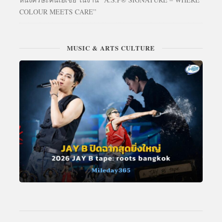
COLOUR MEETS CARE”
MUSIC & ARTS CULTURE