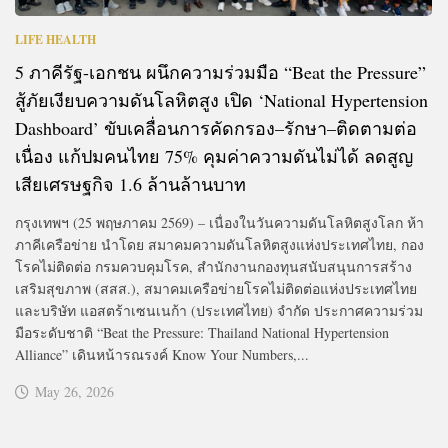
LIFE HEALTH
5 ภาคีรัฐ-เอกชน ผนึกความร่วมมือ “Beat the Pressure”
สู้ภัยเงียบความดันโลหิตสูง เปิด ‘National Hypertension
Dashboard’ ขับเคลื่อนการคัดกรอง–รักษา–ติดตามต่อ
เนื่อง แก้ปมคนไทย 75% คุมค่าความดันไม่ได้ ลดสูญ
เสียเศรษฐกิจ 1.6 ล้านล้านบาท
กรุงเทพฯ (25 พฤษภาคม 2569) – เนื่องในวันความดันโลหิตสูงโลก ห้า
ภาคีเครือข่าย นำโดย สมาคมความดันโลหิตสูงแห่งประเทศไทย, กอง
โรคไม่ติดต่อ กรมควบคุมโรค, สำนักงานกองทุนสนับสนุนการสร้าง
เสริมสุขภาพ (สสส.), สมาคมเครือข่ายโรคไม่ติดต่อแห่งประเทศไทย
และบริษัท แอสตร้าเซนเนก้า (ประเทศไทย) จำกัด ประกาศความร่วม
มือระดับชาติ “Beat the Pressure: Thailand National Hypertension
Alliance” เดินหน้ารณรงค์ Know Your Numbers,...
May 26, 2026