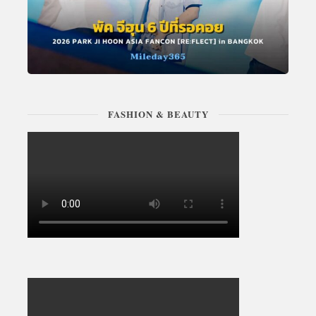
FASHION & BEAUTY