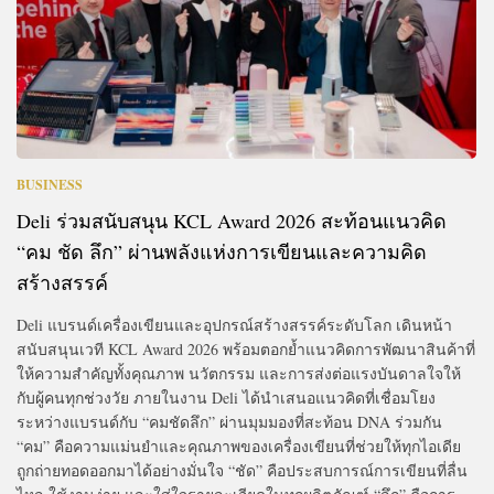
BUSINESS
Deli ร่วมสนับสนุน KCL Award 2026 สะท้อนแนวคิด
“คม ชัด ลึก” ผ่านพลังแห่งการเขียนและความคิด
สร้างสรรค์
Deli แบรนด์เครื่องเขียนและอุปกรณ์สร้างสรรค์ระดับโลก เดินหน้า
สนับสนุนเวที KCL Award 2026 พร้อมตอกย้ำแนวคิดการพัฒนาสินค้าที่
ให้ความสำคัญทั้งคุณภาพ นวัตกรรม และการส่งต่อแรงบันดาลใจให้
กับผู้คนทุกช่วงวัย ภายในงาน Deli ได้นำเสนอแนวคิดที่เชื่อมโยง
ระหว่างแบรนด์กับ “คมชัดลึก” ผ่านมุมมองที่สะท้อน DNA ร่วมกัน
“คม” คือความแม่นยำและคุณภาพของเครื่องเขียนที่ช่วยให้ทุกไอเดีย
ถูกถ่ายทอดออกมาได้อย่างมั่นใจ “ชัด” คือประสบการณ์การเขียนที่ลื่น