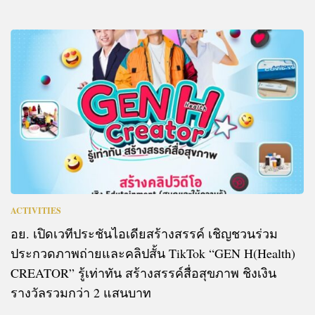
ACTIVITIES
อย. เปิดเวทีประชันไอเดียสร้างสรรค์ เชิญชวนร่วม
ประกวดภาพถ่ายและคลิปสั้น TikTok “GEN H(Health)
CREATOR” รู้เท่าทัน สร้างสรรค์สื่อสุขภาพ ชิงเงิน
รางวัลรวมกว่า 2 แสนบาท