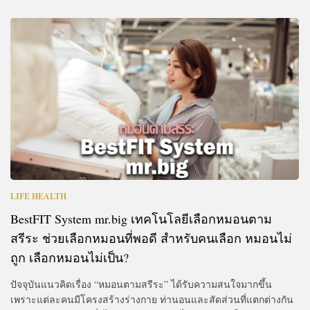
LIFE HEALTH
BestFIT System mr.big เทคโนโลยีเลือกหมอนตาม
สรีระ ช่วยเลือกหมอนที่พอดี สำหรับคนเลือก หมอนไม่
ถูก เลือกหมอนไม่เป็น?
ปัจจุบันแนวคิดเรื่อง “หมอนตามสรีระ” ได้รับความสนใจมากขึ้น
เพราะแต่ละคนมีโครงสร้างร่างกาย ท่านอนและสัดส่วนที่แตกต่างกัน