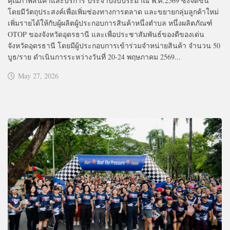
คุณภาพสินค้าและบริการ ประจำปีงบประมาณ พ.ศ.2569 ซึ่งจัดขึ้น
โดยมีวัตถุประสงค์เพื่อเพิ่มช่องทางการตลาด และขยายกลุ่มลูกค้าใหม่
เพิ่มรายได้ให้กับผู้ผลิตผู้ประกอบการสินค้าหนึ่งตำบล หนึ่งผลิตภัณฑ์
OTOP ของจังหวัดอุดรธานี และเพื่อประชาสัมพันธ์ของดีของเด่น
จังหวัดอุดรธานี โดยมีผู้ประกอบการเข้าร่วมจำหน่ายสินค้า จำนวน 50
บูธ/ราย ดำเนินการระหว่างวันที่ 20-24 พฤษภาคม 2569...
May 27, 2026