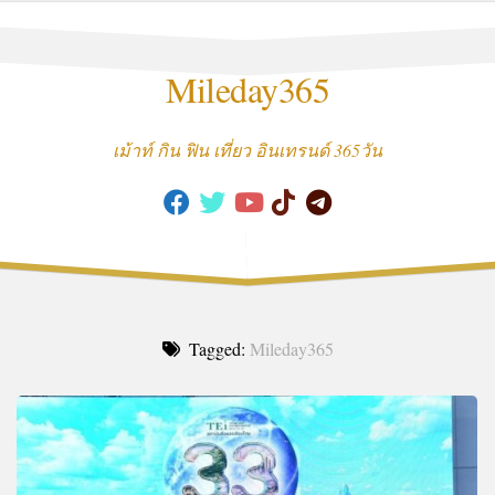
Skip
to
content
Mileday365
เม้าท์ กิน ฟิน เที่ยว อินเทรนด์ 365วัน
Tagged:
Mileday365