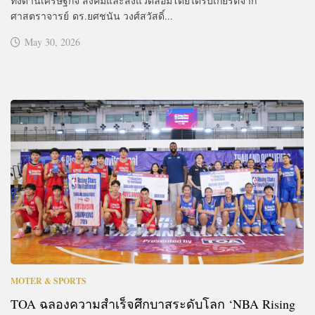
ทั้งด้านเศรษฐกิจ สังคมและสิ่งแวดล้อมโดยได้รับเกียรติจาก
ศาสตราจารย์ ดร.ยศชนัน วงศ์สวัสดิ์...
May 30, 2026
MOTER & SPORTS
TOA ฉลองความสำเร็จศึกบาสระดับโลก ‘NBA Rising