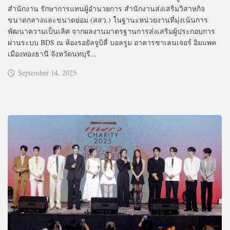
สำนักงาน รักษาการแทนผู้อำนวยการ สำนักงานส่งเสริมวิสาหกิจ
ขนาดกลางและขนาดย่อม (สสว.) ในฐานะหน่วยงานที่มุ่งเน้นการ
พัฒนาความเป็นเลิศ จากผลงานมาตรฐานการส่งเสริมผู้ประกอบการ
ผ่านระบบ BDS ณ ห้องรอยัลจูบิลี่ บอลรูม อาคารชาเลนเจอร์ อิมแพค
เมืองทองธานี จังหวัดนทบุรี...
September 14, 2025