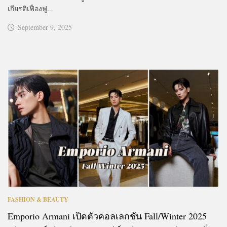
เกียรติเฟื่องฟู...
September 9, 2025
FASHION & BEAUTY
Emporio Armani เปิดตัวคอลเลกชัน Fall/Winter 2025