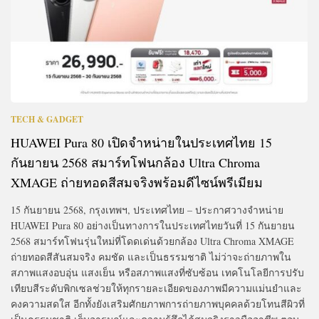
TECH & GADGET
HUAWEI Pura 80 เปิดจำหน่ายในประเทศไทย 15
กันยายน 2568 สมาร์ทโฟนกล้อง Ultra Chroma
XMAGE ถ่ายทอดสีสมจริงพร้อมดีไซน์พรีเมียม
15 กันยายน 2568, กรุงเทพฯ, ประเทศไทย – ประกาศวางจำหน่าย
HUAWEI Pura 80 อย่างเป็นทางการในประเทศไทยวันที่ 15 กันยายน
2568 สมาร์ทโฟนรุ่นใหม่ที่โดดเด่นด้วยกล้อง Ultra Chroma XMAGE
ถ่ายทอดสีสันสมจริง คมชัด และเป็นธรรมชาติ ไม่ว่าจะถ่ายภาพใน
สภาพแสงอบอุ่น แสงเย็น หรือสภาพแสงที่ซับซ้อน เทคโนโลยีการปรับ
เทียบสีระดับพิกเซลช่วยให้ทุกรายละเอียดของภาพมีความแม่นยำและ
คงความสดใส อีกทั้งยังเสริมศักยภาพการถ่ายภาพบุคคลด้วยโทนสีผิวที่