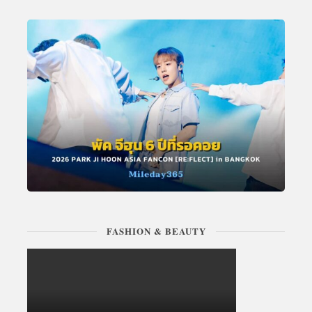
FASHION & BEAUTY