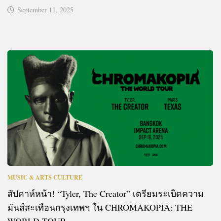
September 11, 2025
MUSIC & ARTS CULTURE
สัปดาห์หน้า! “Tyler, The Creator” เตรียมระเบิดความ
มันส์สะเทือนกรุงเทพฯ ใน CHROMAKOPIA: THE
WORLD TOUR