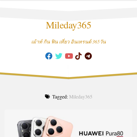
Skip
to
content
Mileday365
เม้าท์ กิน ฟิน เที่ยว อินเทรนด์ 365วัน
Tagged:
Mileday365