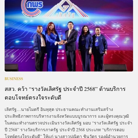
BUSINESS
สสว. คว้า “รางวัลเลิศรัฐ ประจำปี 2568” ด้านบริการ
ตอบโจทย์ตรงใจระดับดี
เลิศรัฐ…นายไมตรี อินทุสุต ประธานคณะทำงานเสริมสร้าง
ประสิทธิภาพการบริหารงานจังหวัดแบบบูรณาการ และผู้ทรงคุณวุฒิ
ในคณะทำงานตรวจประเมินรางวัลเลิศรัฐ มอบ “รางวัลเลิศรัฐ ประจำ
ปี 2568” รางวัลบริการภาครัฐ ประจำปี 2568 ประเภท “บริการตอบ
โจทย์ตรงใจระดับดี” ให้แก่ นางสาวปณิตา ชินวัตร รองผู้อำนวยการ