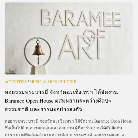
ACTIVITIES
/
MUSIC & ARTS CULTURE
หอธรรมพระบารมี จังหวัดฉะเชิงเทรา ได้จัดงาน
Baramee Open House ผสมผสานระหว่างศิลปะ
ธรรมชาติ และธรรมะอย่างลงตัว
หอธรรมพระบารมี จังหวัดฉะเชิงเทรา ได้จัดงาน Baramee Open House
ซึ่งเต็มไปด้วยความอบอุ่นและสงบงาม ผู้ที่มาร่วมงานได้สัมผัสกับ
บรรยากาศที่ผสมผสานระหว่างศิลปะ ธรรมชาติ และธรรมะอย่าง