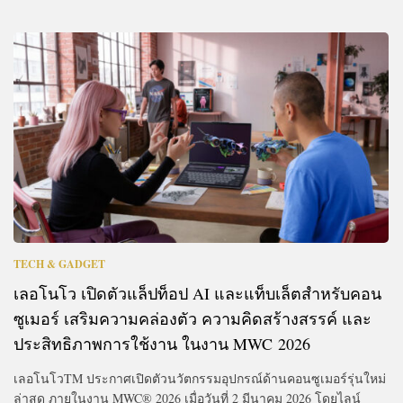
TECH & GADGET
เลอโนโว เปิดตัวแล็ปท็อป AI และแท็บเล็ตสำหรับคอน
ซูเมอร์ เสริมความคล่องตัว ความคิดสร้างสรรค์ และ
ประสิทธิภาพการใช้งาน ในงาน MWC 2026
เลอโนโวTM ประกาศเปิดตัวนวัตกรรมอุปกรณ์ด้านคอนซูเมอร์รุ่นใหม่
ล่าสุด ภายในงาน MWC® 2026 เมื่อวันที่ 2 มีนาคม 2026 โดยไลน์