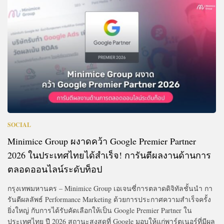
SOCIAL
Minimice Group ผงาดคว้า Google Premier Partner
2026 ในประเทศไทยได้สำเร็จ! การันตีผลงานด้านการ
ตลอดออนไลน์ระดับท็อป
กรุงเทพมหานคร – Minimice Group เอเจนซี่การตลาดดิจิทัลชั้นนำ กา
รันตีผลลัพธ์ Performance Marketing ด้วยการประกาศความสำเร็จครั้ง
ยิ่งใหญ่ กับการได้รับคัดเลือกให้เป็น Google Premier Partner ใน
ประเทศไทย ปี 2026 สถานะสูงสุดที่ Google มอบให้แก่พาร์ตเนอร์ที่มีผล