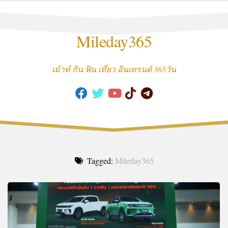
Skip
to
content
Mileday365
เม้าท์ กิน ฟิน เที่ยว อินเทรนด์ 365วัน
Tagged:
Mileday365