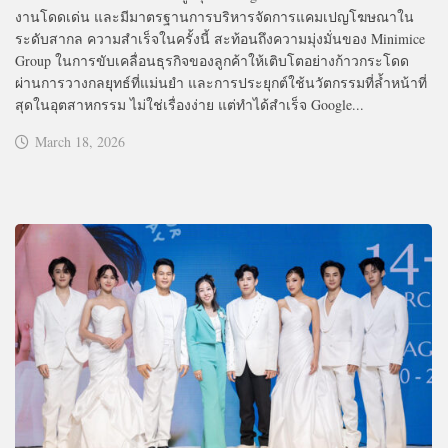
งานโดดเด่น และมีมาตรฐานการบริหารจัดการแคมเปญโฆษณาใน
ระดับสากล ความสำเร็จในครั้งนี้ สะท้อนถึงความมุ่งมั่นของ Minimice
Group ในการขับเคลื่อนธุรกิจของลูกค้าให้เติบโตอย่างก้าวกระโดด
ผ่านการวางกลยุทธ์ที่แม่นยำ และการประยุกต์ใช้นวัตกรรมที่ล้ำหน้าที่
สุดในอุตสาหกรรม ไม่ใช่เรื่องง่าย แต่ทำได้สำเร็จ Google...
March 18, 2026