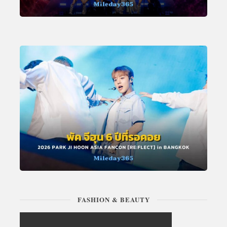
FASHION & BEAUTY