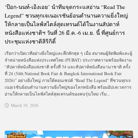
‘ป๊อก-นนท์-เอิงเอย’ นำทีมจุดกระแสอ่าน “Read The
Legend” ชวนทุกเจเนอเรชันย้อนตำนานความยิ่งใหญ่
ให้กลายเป็นไลฟ์สไตล์สุดเทรนด์ได้ในงานสัปดาห์
หนังสือแห่งชาติฯ วันที่ 26 มี.ค.-6 เม.ย. นี้ ที่ศูนย์การ
ประชุมแห่งชาติสิริกิติ์
เรียกว่าเปิดเวทีอย่างยิ่งใหญ่และคึกคักสุด ๆ เมื่อ สมาคมผู้จัดพิมพ์และผู้
จำหน่ายหนังสือแห่งประเทศไทย (PUBAT) ประกาศความพร้อมจัดงาน
“สัปดาห์หนังสือแห่งชาติ ครั้งที่ 54 และสัปดาห์หนังสือนานาชาติ ครั้ง
ที่ 24 (54th National Book Fair & Bangkok International Book Fair
2026)” อย่างยิ่งใหญ่ ภายใต้คอนเซปต์ “Read The Legend” ที่ชวนทุกเจ
เนอเรชันย้อนตำนานความยิ่งใหญ่ของโลกหนังสือ พร้อมอัปเลเวลการ
อ่านให้กลายเป็นไลฟ์สไตล์สุดเทรนด์ของคนรุ่นใหม่ เริ่ม...
March 19, 2026