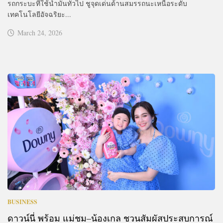
รถกระบะที่ใช้น้ำมันทั่วไป ชูจุดเด่นด้านสมรรถนะเหนือระดับ
เทคโนโลยีอัจฉริยะ...
March 24, 2026
BUSINESS
ดาวน์นี่ พร้อม แม่ชม–น้องเกล ชวนสัมผัสประสบการณ์