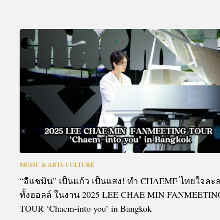
MUSIC & ARTS CULTURE
“อีแชมิน” เป็นแก้ว เป็นแสง! ทำ CHAEMF ไทยใจละ
ทั้งฮอลล์ ในงาน 2025 LEE CHAE MIN FANMEETIN
TOUR ‘Chaem-into you’ in Bangkok