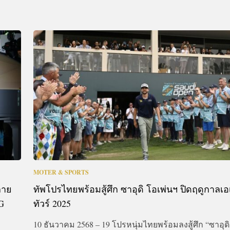
MOTER & SPORTS
ลาย
ทัพโปรไทยพร้อมสู้ศึก ซาอุดิ โอเพ่นฯ ปิดฤดูกาลเอ
G
ทัวร์ 2025
10 ธันวาคม 2568 – 19 โปรหนุ่มไทยพร้อมลงสู้ศึก “ซาอุดิ