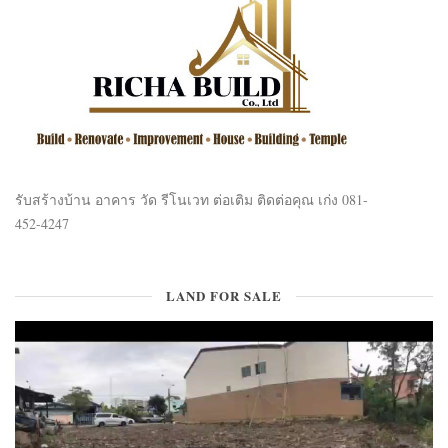
รับสร้างบ้าน อาคาร วัด รีโนเวท ต่อเติม ติดต่อคุณ เก่ง 081-
452-4247
LAND FOR SALE