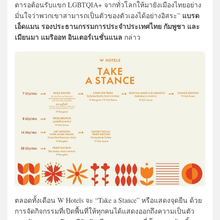
ตารอต้อนรับแขก LGBTQIA+ จากทั่วโลกให้มายังเมืองไทยอย่าง
แบรด
มั่นใจว่าพวกเขาสามารถเป็นตัวของตัวเองได้อย่างอิสระ”
เอ็ดแมน รองประธานกรรมการประจำประเทศไทย กัมพูชา และ
เมียนมา แมริออท อินเตอร์เนชั่นแนล
กล่าว
ตลอดทั้งเดือน W Hotels จะ “Take a Stance” หรือแสดงจุดยืน ด้วย
การจัดกิจกรรมที่เปิดพื้นที่ให้ทุกคนได้แสดงออกถึงความเป็นตัว