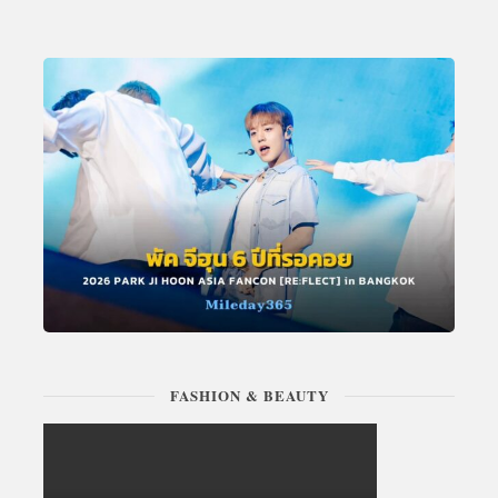
FASHION & BEAUTY