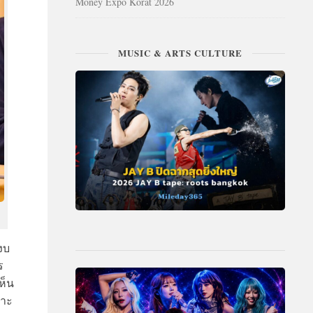
Money Expo Korat 2026
MUSIC & ARTS CULTURE
งบ
ร
ห็น
พาะ