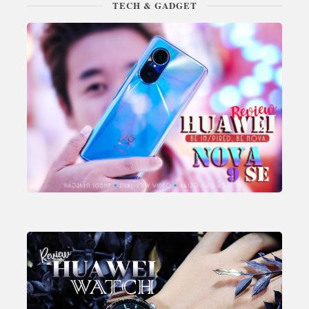
TECH & GADGET