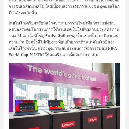
การขับเคลื่อนเทคโนโลยีเบื้องหลังการจัดการแข่งขันฟุตบอลโลก
ที่กำลังจะเกิดขึ้น
เลอโนโว
เตรียมพร้อมสร้างประสบการณ์ใหม่ให้แก่การแข่งขัน
ฟุตบอลระดับโลกผ่านการใช้งานเทคโนโลยีที่ผสานประสิทธิภาพ
ของ AI และไอทีโซลูชันประสิทธิภาพสูงในแบบที่ไม่เคยมีมาก่อน
ความร่วมมือครั้งนี้ไม่เพียงสะท้อนศักยภาพด้านเทคโนโลยีของ
FIFA
เลอโนโวเท่านั้น แต่ยังมุ่งยกระดับประสบการณ์การรับชม
World Cup 2026TM
ให้สมจริงและเต็มอิ่มยิ่งกว่าเดิม