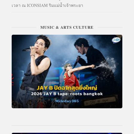
เวลา ณ ICONSIAM ริมแม่น้ำเจ้าพระยา
MUSIC & ARTS CULTURE