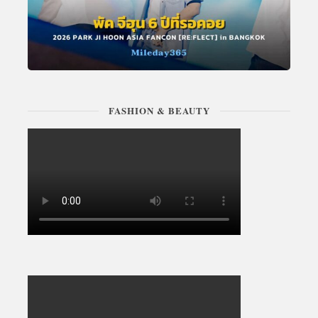
FASHION & BEAUTY