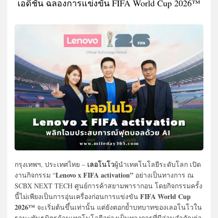
เอดิชัน ฉลองการแข่งขัน FIFA World Cup 2026™
เลอโนโว
กรุงเทพฯ, ประเทศไทย –
ผู้นำเทคโนโลยีระดับโลก เปิด
Lenovo x FIFA activation”
งานกิจกรรม “
อย่างเป็นทางการ ณ
SCBX NEXT TECH ศูนย์การค้าสยามพารากอน โดยกิจกรรมครั้ง
FIFA World Cup
นี้ไม่เพียงเป็นการอุ่นเครื่องก่อนการแข่งขัน
2026™
จะเริ่มต้นขึ้นเท่านั้น แต่ยังตอกย้ำบทบาทของเลอโนโวใน
ฐานะพันธมิตรด้านเทคโนโลยีอย่างเป็นทางการที่มีส่วนสำคัญต่อ