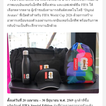
ภาพแบบอินเทอร์แอ็กทีฟ มีทั้งเฟรม และเอฟเฟกต์ธีม FIFA ให้
เลือกหลากหลาย ผู้เข้าชมยังสามารถสัมผัสเทคโนโลยี “Digital
Avatars” ที่เปิดตัวสำหรับ FIFA World Cup 2026 ด้วยการสร้าง
อวตารเสมือนของตัวเองผ่านกระจกอินเทอร์แอ็กทีฟ พร้อมรับภาพ
กลับบ้านเป็นที่ระลึกจากงานอีกด้วย
ตั้งแต่วันที่ 20 เมษายน – 30 มิถุนายน พ.ศ. 2569
ลูกค้าที่ซื้อ
FIFA Special Edition
ผลิตภัณฑ์
รุ่นที่ร่วมรายการจากร้านค้า