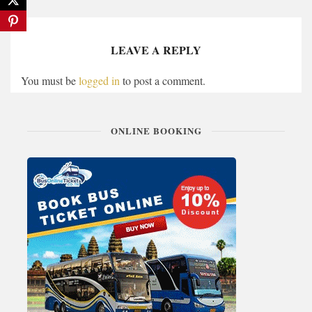
LEAVE A REPLY
You must be
logged in
to post a comment.
ONLINE BOOKING