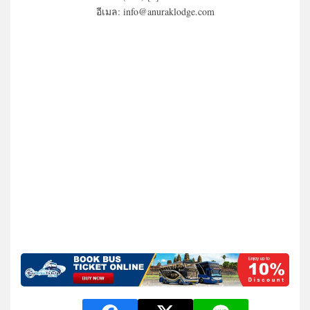
อีเมล: info@anuraklodge.com