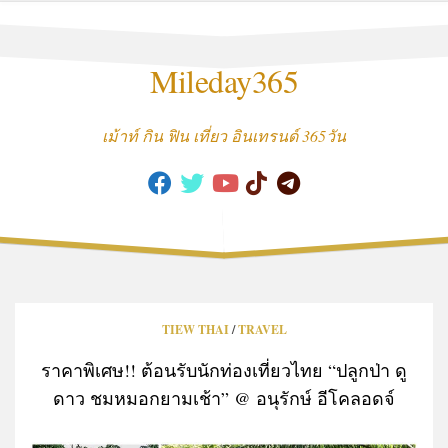
Skip
to
content
Mileday365
เม้าท์ กิน ฟิน เที่ยว อินเทรนด์ 365วัน
TIEW THAI
/
TRAVEL
ราคาพิเศษ!! ต้อนรับนักท่องเที่ยวไทย “ปลูกป่า ดู
ดาว ชมหมอกยามเช้า” @ อนุรักษ์ อีโคลอดจ์