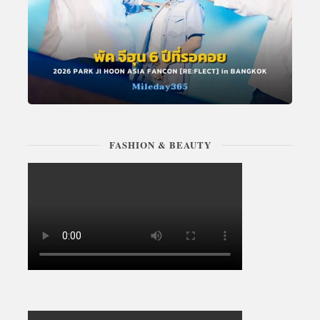
FASHION & BEAUTY