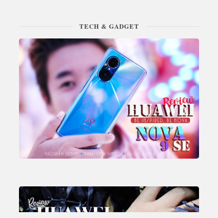
TECH & GADGET