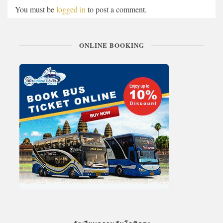
You must be
logged in
to post a comment.
ONLINE BOOKING