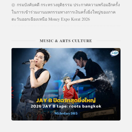
กรมบังคับคดี กระทรวงยุติธรรม ประกาศความพร้อมอีกครั้ง
ในการเข้าร่วมงานมหกรรมทางการเงินครั้งยิ่งใหญ่ของภาค
ตะวันออกเฉียงเหนือ Money Expo Korat 2026
MUSIC & ARTS CULTURE