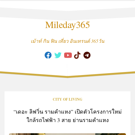
Skip
to
content
Mileday365
เม้าท์ กิน ฟิน เที่ยว อินเทรนด์ 365วัน
CITY OF LIVING
“เดอะ ลิฟวิ่น รามคำแหง” เปิดตัวโครงการใหม่
ใกล้รถไฟฟ้า 3 สาย ย่านรามคำแหง