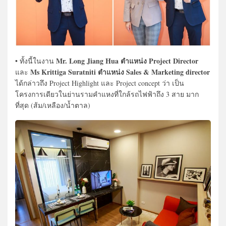
Mr. Long Jiang Hua ตำแหน่ง Project Director
• ทั้งนี้ในงาน
Ms Krittiga Suratniti ตำแหน่ง Sales & Marketing director
และ
ได้กล่าวถึง Project Highlight และ Project concept ว่า เป็น
โครงการเดียวในย่านรามคำแหงที่ใกล้รถไฟฟ้าถึง 3 สาย มาก
ที่สุด (ส้ม/เหลือง/น้ำตาล)