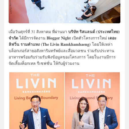
บริษัท ริสแลนด์ (ประเทศไทย)
เมื่อวันศุกร์ที่ 31 สิงหาคม ที่ผ่านมา
จำกัด
Blogger Night
เดอะ
ได้มีการจัดงาน
เปิดตัวโครงการใหม่
ลิฟวิ่น รามคำแหง (The Livin Ramkhamhaeng)
โดยให้เหล่า
บล็อกเกอร์สายอสังหาริมทรัพย์และสื่อมวลชน ร่วมรับประทาน
อาหารพร้อมกับร่วมรับฟังข้อมูลของโครงการ โดยในงานมีการ
จัดเลี้ยงค็อกเทล รีเซฟชั่น ให้กับผู้ร่วมงาน