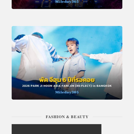
FASHION & BEAUTY