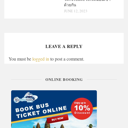
ด้วยกัน
JUNE 12, 2023
LEAVE A REPLY
You must be
logged in
to post a comment.
ONLINE BOOKING