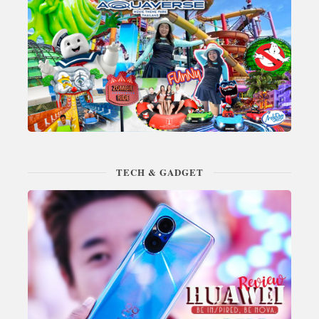
TECH & GADGET