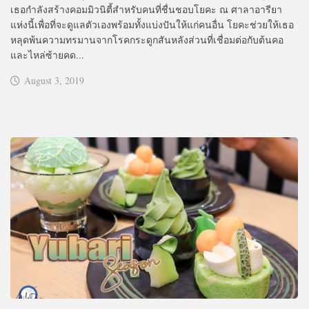
เธอกำลังสร้างคอมมิวนิตี้สำหรับคนที่ชื่นชอบโยคะ ณ ศาลาอารียา
แห่งนี้เพื่อที่จะดูแลตัวเองพร้อมทั้งแบ่งปันให้แก่คนอื่น โยคะช่วยให้เธอ
หลุดพ้นความทรมานจากโรคกระดูกสันหลังส่วนที่เชื่อมต่อกับต้นคอ
และไหล่ซ้ายคด...
August 3, 2019