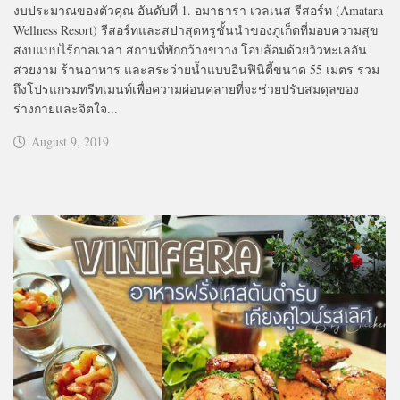
งบประมาณของตัวคุณ อันดับที่ 1. อมาธารา เวลเนส รีสอร์ท (Amatara
Wellness Resort) รีสอร์ทและสปาสุดหรูชั้นนำของภูเก็ตที่มอบความสุข
สงบแบบไร้กาลเวลา สถานที่พักกว้างขวาง โอบล้อมด้วยวิวทะเลอัน
สวยงาม ร้านอาหาร และสระว่ายน้ำแบบอินฟินิตี้ขนาด 55 เมตร รวม
ถึงโปรแกรมทรีทเมนท์เพื่อความผ่อนคลายที่จะช่วยปรับสมดุลของ
ร่างกายและจิตใจ...
August 9, 2019