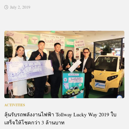
July 2, 2019
ACTIVITIES
ลุ้นรับรถพลังงานไฟฟ้า Tollway Lucky Way 2019 ใบ
เสร็จให้โชคกว่า 3 ล้านบาท