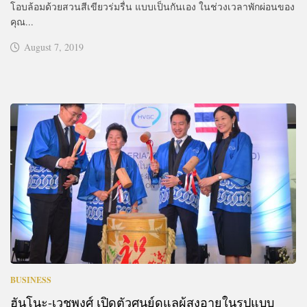
โอบล้อมด้วยสวนสีเขียวร่มรื่น แบบเป็นกันเอง ในช่วงเวลาพักผ่อนของ
คุณ...
August 7, 2019
BUSINESS
ฮันโนะ-เวชพงศ์ เปิดตัวศูนย์ดูแลผู้สูงอายุในรูปแบบ