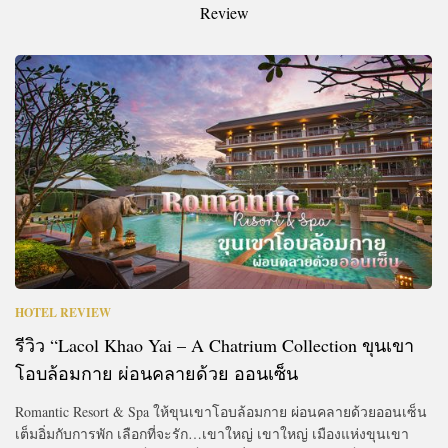
Review
HOTEL REVIEW
รีวิว “Lacol Khao Yai – A Chatrium Collection ขุนเขา
โอบล้อมกาย ผ่อนคลายด้วย ออนเซ็น
Romantic Resort​ &​ Spa ให้ขุนเขาโอบล้อมกาย ผ่อนคลายด้วยออนเซ็น
เต็มอิ่มกับการพัก เลือกที่จะรัก…เขาใหญ่ เขาใหญ่ เมืองแห่งขุนเขา