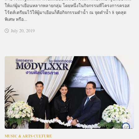
ให้แก่ผู้มาเยือนหลากหลายกลุ่ม โดยหนึ่งในกิจกรรมที่โครงการครอส
โร้ดส์เตรียมไว้ให้ผู้มาเยือนก็คือกิจกรรมดำน้ำ ณ จุดดำน้ำ 8 จุดสุด
พิเศษ หรือ...
July 20, 2019
MUSIC & ARTS CULTURE