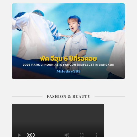
FASHION & BEAUTY